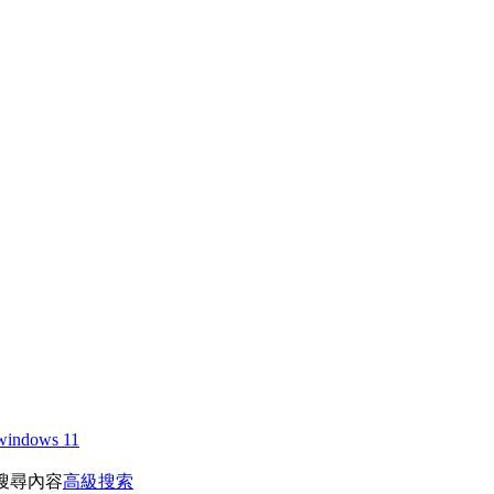
windows 11
搜尋內容
高級搜索