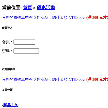
當前位置:
首頁
優惠活動
>
🛒您的購物車中有 0 件商品，總計金額 NT$0.00元
(滿 500 元
會員登入
會員：
密碼：
我的購物車
🛒您的購物車中有 0 件商品，總計金額 NT$0.00元
(滿 500 元
文章分類
·
新品上架