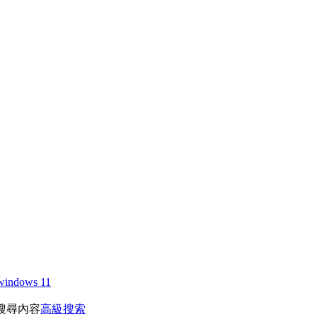
windows 11
搜尋內容
高級搜索