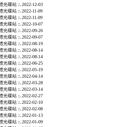
體光碟站 ::.
2022-12-03
體光碟站 ::.
2022-11-09
體光碟站 ::.
2022-11-09
體光碟站 ::.
2022-10-07
體光碟站 ::.
2022-09-26
體光碟站 ::.
2022-09-07
體光碟站 ::.
2022-08-19
體光碟站 ::.
2022-08-14
體光碟站 ::.
2022-08-14
體光碟站 ::.
2022-06-25
體光碟站 ::.
2022-05-19
體光碟站 ::.
2022-04-14
體光碟站 ::.
2022-03-28
體光碟站 ::.
2022-03-14
體光碟站 ::.
2022-02-27
體光碟站 ::.
2022-02-10
體光碟站 ::.
2022-02-08
體光碟站 ::.
2022-01-13
體光碟站 ::.
2022-01-09