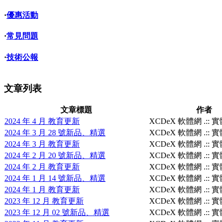
·
優惠活動
·
常見問題
·
技術公報
文章列表
文章標題
作者
2024 年 4 月 教育更新
XCDeX 軟體網 .:: 實
2024 年 3 月 28 號新品、精選
XCDeX 軟體網 .:: 實
2024 年 3 月 教育更新
XCDeX 軟體網 .:: 實
2024 年 2 月 20 號新品、精選
XCDeX 軟體網 .:: 實
2024 年 2 月 教育更新
XCDeX 軟體網 .:: 實
2024 年 1 月 14 號新品、精選
XCDeX 軟體網 .:: 實
2024 年 1 月 教育更新
XCDeX 軟體網 .:: 實
2023 年 12 月 教育更新
XCDeX 軟體網 .:: 實
2023 年 12 月 02 號新品、精選
XCDeX 軟體網 .:: 實