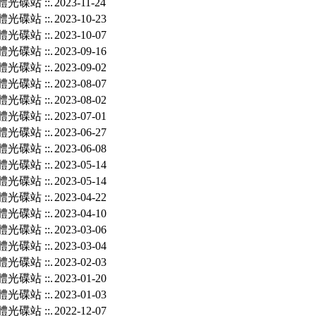
體光碟站 ::.
2023-11-24
體光碟站 ::.
2023-10-23
體光碟站 ::.
2023-10-07
體光碟站 ::.
2023-09-16
體光碟站 ::.
2023-09-02
體光碟站 ::.
2023-08-07
體光碟站 ::.
2023-08-02
體光碟站 ::.
2023-07-01
體光碟站 ::.
2023-06-27
體光碟站 ::.
2023-06-08
體光碟站 ::.
2023-05-14
體光碟站 ::.
2023-05-14
體光碟站 ::.
2023-04-22
體光碟站 ::.
2023-04-10
體光碟站 ::.
2023-03-06
體光碟站 ::.
2023-03-04
體光碟站 ::.
2023-02-03
體光碟站 ::.
2023-01-20
體光碟站 ::.
2023-01-03
體光碟站 ::.
2022-12-07