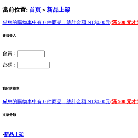
當前位置:
首頁
新品上架
>
🛒您的購物車中有 0 件商品，總計金額 NT$0.00元
(滿 500 元
會員登入
會員：
密碼：
我的購物車
🛒您的購物車中有 0 件商品，總計金額 NT$0.00元
(滿 500 元
文章分類
·
新品上架