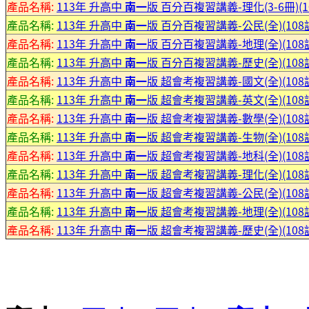
產品名稱:
113年 升高中
南一
版 百分百複習講義-理化(3-6冊)(
產品名稱:
113年 升高中
南一
版 百分百複習講義-公民(全)(10
產品名稱:
113年 升高中
南一
版 百分百複習講義-地理(全)(10
產品名稱:
113年 升高中
南一
版 百分百複習講義-歷史(全)(10
產品名稱:
113年 升高中
南一
版 超會考複習講義-國文(全)(10
產品名稱:
113年 升高中
南一
版 超會考複習講義-英文(全)(10
產品名稱:
113年 升高中
南一
版 超會考複習講義-數學(全)(10
產品名稱:
113年 升高中
南一
版 超會考複習講義-生物(全)(10
產品名稱:
113年 升高中
南一
版 超會考複習講義-地科(全)(10
產品名稱:
113年 升高中
南一
版 超會考複習講義-理化(全)(10
產品名稱:
113年 升高中
南一
版 超會考複習講義-公民(全)(10
產品名稱:
113年 升高中
南一
版 超會考複習講義-地理(全)(10
產品名稱:
113年 升高中
南一
版 超會考複習講義-歷史(全)(10