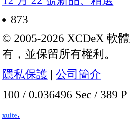
12 月 22 號新品、精選
873
© 2005-2026 XCDeX 軟
有，並保留所有權利。
隱私保護
|
公司簡介
100 / 0.036496 Sec / 
.
xuite