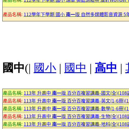
產品名稱:
112學年下學期 國小
南一
版 自然多媒體影音資源 5
國中
(|
國小
|
國中
|
高中
|
產品名稱:
113年 升高中
南一
版 百分百複習講義-國文(全)(10
產品名稱:
113年 升高中
南一
版 百分百複習講義-英文(1-6冊)(
產品名稱:
113年 升高中
南一
版 百分百複習講義-數學(1-6冊)(
產品名稱:
113年 升高中
南一
版 百分百複習講義-生物(全)(10
產品名稱:
113年 升高中
南一
版 百分百複習講義-地科(全)(10