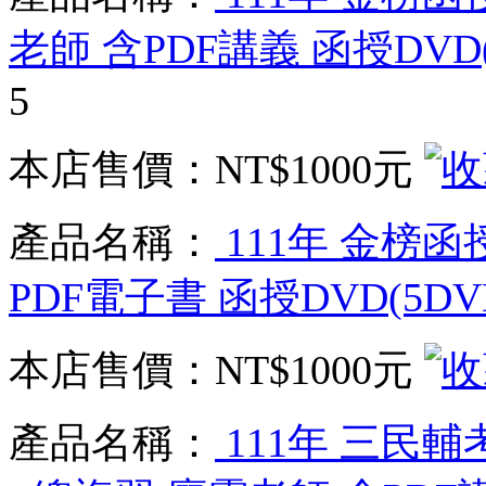
老師 含PDF講義 函授DVD(
5
本店售價：
NT$1000元
產品名稱：
111年 金榜函
PDF電子書 函授DVD(5DV
本店售價：
NT$1000元
產品名稱：
111年 三民輔