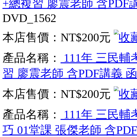
+總複習 廖震老師 含PDF
DVD_1562
本店售價：
NT$200元
產品名稱：
111年 三民輔
習 廖震老師 含PDF講義 
本店售價：
NT$200元
產品名稱：
111年 三民
巧 01堂課 張傑老師 含PD