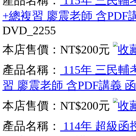
產品名稱：
115年 三民輔
+總複習 廖震老師 含PDF
DVD_2255
本店售價：
NT$200元
產品名稱：
115年 三民輔
習 廖震老師 含PDF講義 
本店售價：
NT$200元
產品名稱：
114年 超級函