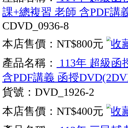
課+總複習 老師 含PDF講義
CDVD_0936-8
本店售價：
NT$800元
產品名稱：
113年 超級函
含PDF講義 函授DVD(2D
貨號：DVD_1926-2
本店售價：
NT$400元