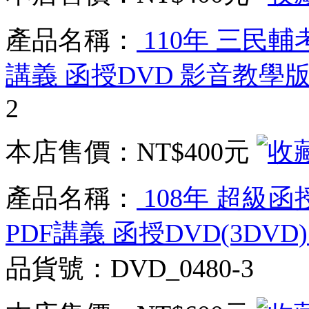
產品名稱：
110年 三民輔
講義 函授DVD 影音教學版(
2
本店售價：
NT$400元
產品名稱：
108年 超級函
PDF講義 函授DVD(3D
品貨號：DVD_0480-3