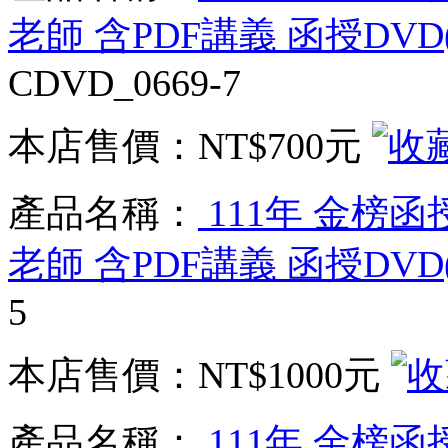
老師 含PDF講義 函授DVD(
CDVD_0669-7
本店售價：
NT$700元
產品名稱：
111年 金榜函
老師 含PDF講義 函授DVD(
5
本店售價：
NT$1000元
產品名稱：
111年 金榜函