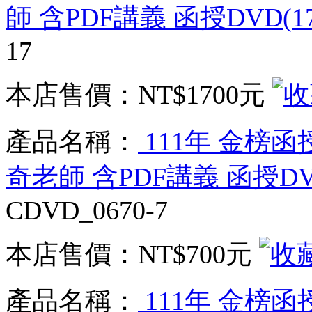
師 含PDF講義 函授DVD(1
17
本店售價：
NT$1700元
產品名稱：
111年 金榜函
奇老師 含PDF講義 函授DV
CDVD_0670-7
本店售價：
NT$700元
產品名稱：
111年 金榜函