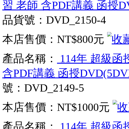
習 老師 含PDF講義 函授D
品貨號：DVD_2150-4
本店售價：
NT$800元
產品名稱：
114年 超級函
含PDF講義 函授DVD(5D
號：DVD_2149-5
本店售價：
NT$1000元
產品名稱：
114年 超級函