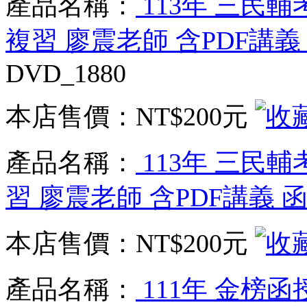
產品名稱：
113年 三民輔
複習 廖震老師 含PDF講義
DVD_1880
本店售價：
NT$200元
產品名稱：
113年 三民輔
習 廖震老師 含PDF講義 
本店售價：
NT$200元
產品名稱：
111年 金榜函