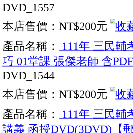
DVD_1557
本店售價：
NT$200元
產品名稱：
111年 三民
巧 01堂課 張傑老師 含PD
DVD_1544
本店售價：
NT$200元
產品名稱：
111年 三民輔
講義 函授DVD(3DVD)