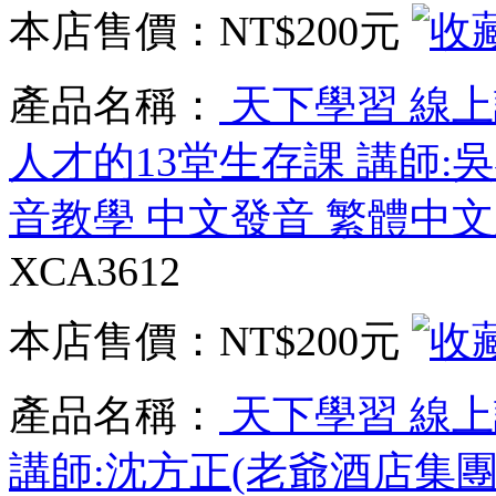
本店售價：
NT$200元
產品名稱：
天下學習 線上
人才的13堂生存課 講師:
音教學 中文發音 繁體中文
XCA3612
本店售價：
NT$200元
產品名稱：
天下學習 線
講師:沈方正(老爺酒店集