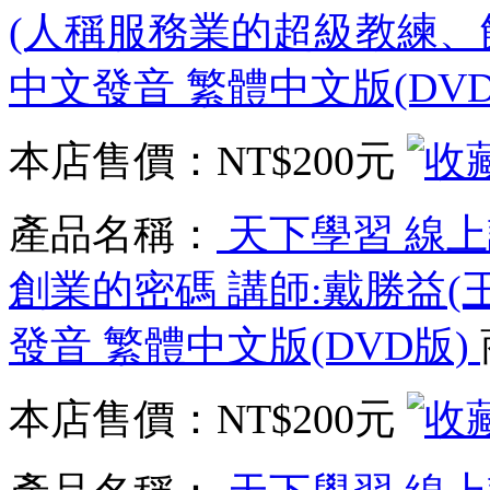
(人稱服務業的超級教練、飯
中文發音 繁體中文版(DV
本店售價：
NT$200元
產品名稱：
天下學習 線上
創業的密碼 講師:戴勝益(
發音 繁體中文版(DVD版)
本店售價：
NT$200元