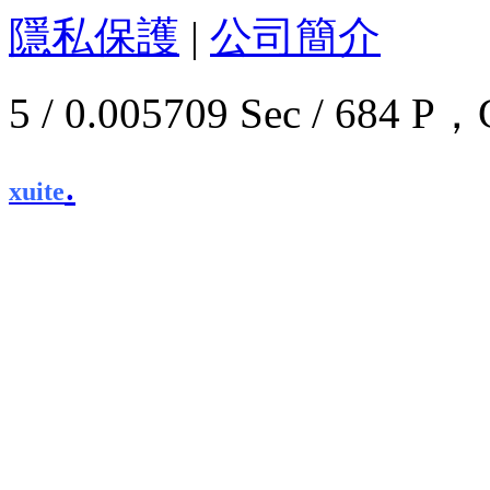
隱私保護
|
公司簡介
5 / 0.005709 Sec / 68
.
xuite