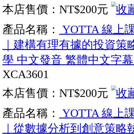
本店售價：
NT$200元
產品名稱：
YOTTA 線上
｜建構有理有據的投資策略 講
學 中文發音 繁體中文字幕
XCA3601
本店售價：
NT$200元
產品名稱：
YOTTA 線
｜從數據分析到創意策略執