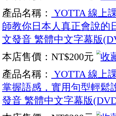
產品名稱：
YOTTA 線上課
師教你日本人真正會說的日
文發音 繁體中文字幕版(D
本店售價：
NT$200元
產品名稱：
YOTTA 線
掌握語感，實用句型輕鬆說 
發音 繁體中文字幕版(DV