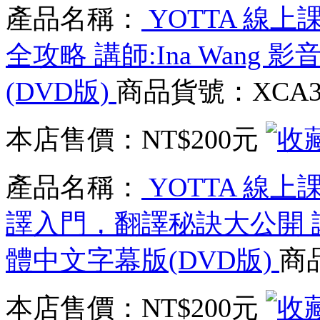
產品名稱：
YOTTA 線上
全攻略 講師:Ina Wang
(DVD版)
商品貨號：XCA3
本店售價：
NT$200元
產品名稱：
YOTTA 線
譯入門，翻譯秘訣大公開 講
體中文字幕版(DVD版)
商
本店售價：
NT$200元