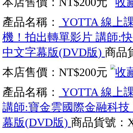
本店售價：
NT$200元
產品名稱：
YOTTA 線上
機！拍出轉單影片 講師:快
中文字幕版(DVD版)
商品貨
本店售價：
NT$200元
產品名稱：
YOTTA 線
講師:寶金雲國際金融科技
幕版(DVD版)
商品貨號：XC