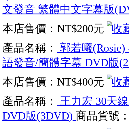
文發音 繁體中文字幕版(D
本店售價：
NT$200元
產品名稱：
郭若曦(Rosie
語發音/簡體字幕 DVD版(2
本店售價：
NT$400元
產品名稱：
王力宏 30天
DVD版(3DVD)
商品貨號：XX