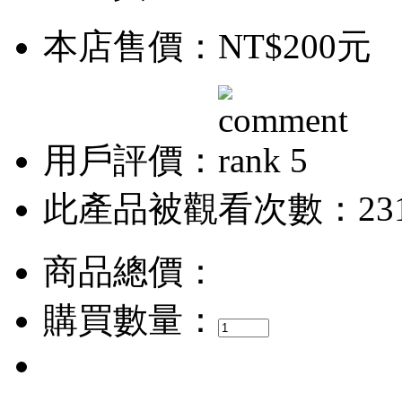
本店售價：
NT$200元
用戶評價：
此產品被觀看次數：23
商品總價：
購買數量：