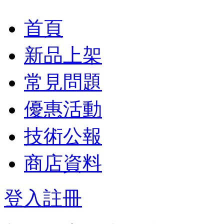
首頁
新品上架
常見問題
優惠活動
技術公報
商店資料
登入
註冊