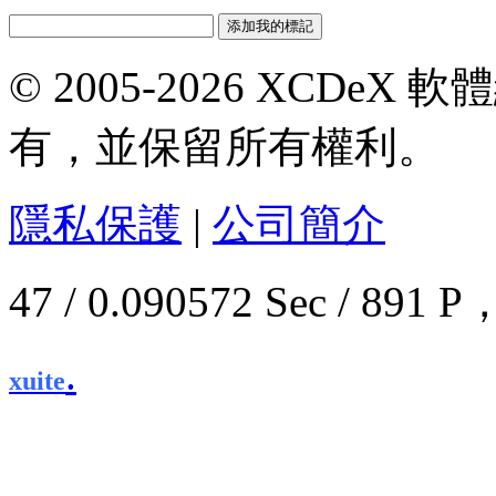
© 2005-2026 XCDeX 軟
有，並保留所有權利。
隱私保護
|
公司簡介
47 / 0.090572 Sec / 8
.
xuite