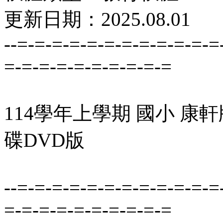
更新日期：2025.08.01
--=-=-=-=-=-=-=-=-=-=-=-=
=-=-=-=-=-=-=-=-=-=
114學年上學期 國小 康
碟DVD版
--=-=-=-=-=-=-=-=-=-=-=-=
=-=-=-=-=-=-=-=-=-=