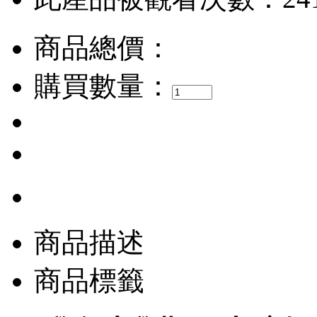
商品總價：
購買數量：
商品描述
商品標籤