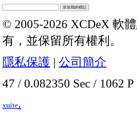
© 2005-2026 XCDeX 軟
有，並保留所有權利。
隱私保護
|
公司簡介
47 / 0.082350 Sec / 1
.
xuite