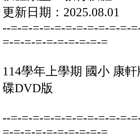
更新日期：2025.08.01
--=-=-=-=-=-=-=-=-=-=-=-=
=-=-=-=-=-=-=-=-=-=
114學年上學期 國小 康
碟DVD版
--=-=-=-=-=-=-=-=-=-=-=-=
=-=-=-=-=-=-=-=-=-=