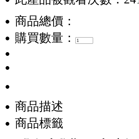
商品總價：
購買數量：
商品描述
商品標籤