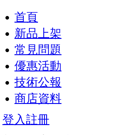
首頁
新品上架
常見問題
優惠活動
技術公報
商店資料
登入
註冊