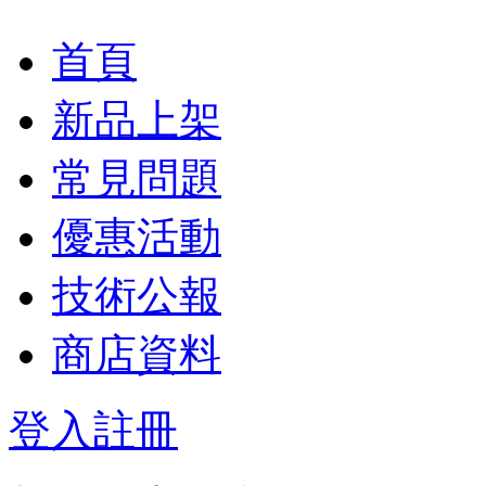
首頁
新品上架
常見問題
優惠活動
技術公報
商店資料
登入
註冊