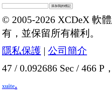
© 2005-2026 XCDeX 軟
有，並保留所有權利。
隱私保護
|
公司簡介
47 / 0.092686 Sec / 4
.
xuite