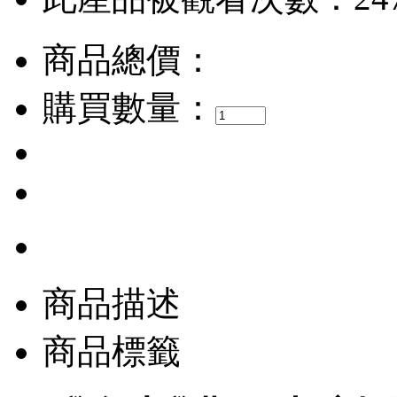
商品總價：
購買數量：
商品描述
商品標籤