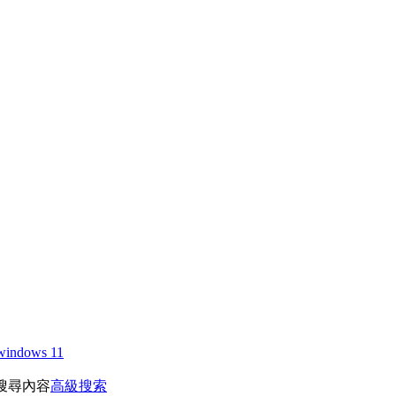
windows 11
搜尋內容
高級搜索