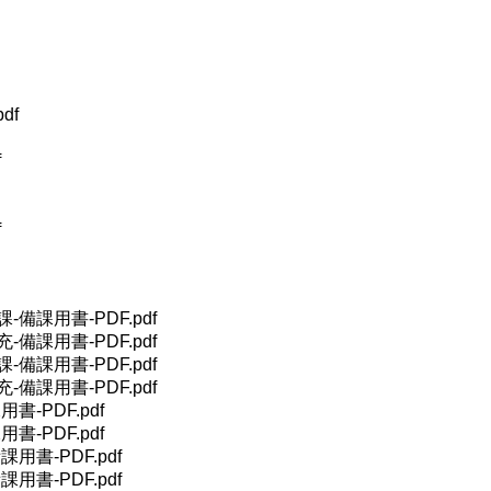
df
f
f
備課用書-PDF.pdf
備課用書-PDF.pdf
備課用書-PDF.pdf
備課用書-PDF.pdf
-PDF.pdf
-PDF.pdf
用書-PDF.pdf
用書-PDF.pdf