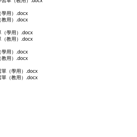
習單（教用）.docx
用）.docx
用）.docx
學用）.docx
教用）.docx
用）.docx
用）.docx
（學用）.docx
（教用）.docx