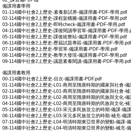
備課用書學用
01-114國中社會2上歷史-素養新試界-備課用書-PDF-學用.pdf
02-114國中社會2上歷史-課程架構圖-備課用書-PDF-學用.pdf
03-114國中社會2上歷史-即時check-備課用書-PDF-學用.pdf
04-114國中社會2上歷史-課後閱讀學習單-備課用書-PDF-學用.p
05-114國中社會2上歷史-課後統整站-備課用書-PDF-學用.pdf
06-114國中社會2上歷史-歷屆試題專區-備課用書-PDF-學用.pd
07-114國中社會2上歷史-學習單-備課用書-PDF-學用.pdf
08-114國中社會2上歷史-教學大發現-備課用書-PDF-學用.pdf
09-114國中社會2上歷史-議題素養閱讀-備課用書-PDF-學用.pd
備課用書教用
00-114國中社會2上歷史-目次-備課用書-PDF.pdf
01-114國中社會2上歷史-L01-商周至隋唐時期的國家與社會-備課-
02-114國中社會2上歷史-L01-商周至隋唐時期的國家與社會-補充-
03-114國中社會2上歷史-L02-商周至隋唐時期的民族與文化-備課-
04-114國中社會2上歷史-L02-商周至隋唐時期的民族與文化-補充-
05-114國中社會2上歷史-L03-宋元多民族並立的時期-備課-備課用書
06-114國中社會2上歷史-L03-宋元多民族並立的時期-補充-備課用書
07-114國中社會2上歷史-L04-明清時期東亞世界的變動-備課-備課
08-114國中社會2上歷史-L04-明清時期東亞世界的變動-補充-備課