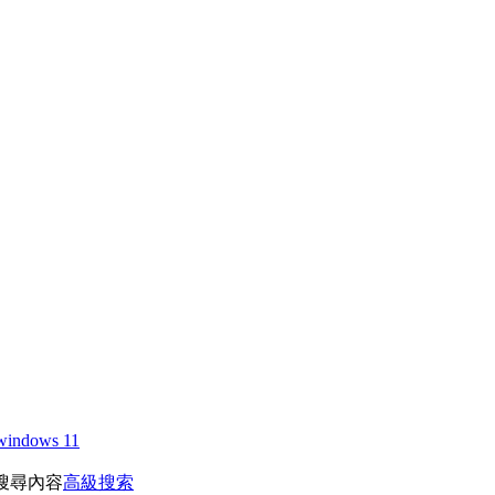
windows 11
搜尋內容
高級搜索