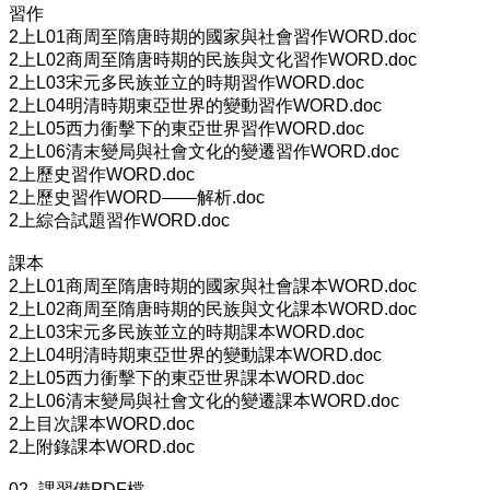
習作
2上L01商周至隋唐時期的國家與社會習作WORD.doc
2上L02商周至隋唐時期的民族與文化習作WORD.doc
2上L03宋元多民族並立的時期習作WORD.doc
2上L04明清時期東亞世界的變動習作WORD.doc
2上L05西力衝擊下的東亞世界習作WORD.doc
2上L06清末變局與社會文化的變遷習作WORD.doc
2上歷史習作WORD.doc
2上歷史習作WORD——解析.doc
2上綜合試題習作WORD.doc
課本
2上L01商周至隋唐時期的國家與社會課本WORD.doc
2上L02商周至隋唐時期的民族與文化課本WORD.doc
2上L03宋元多民族並立的時期課本WORD.doc
2上L04明清時期東亞世界的變動課本WORD.doc
2上L05西力衝擊下的東亞世界課本WORD.doc
2上L06清末變局與社會文化的變遷課本WORD.doc
2上目次課本WORD.doc
2上附錄課本WORD.doc
02_課習備PDF檔