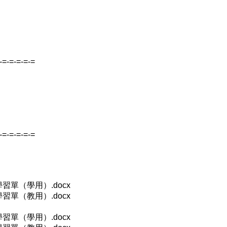
-=-=-=-=-=
-=-=-=-=-=
習單（學用）.docx
習單（教用）.docx
習單（學用）.docx