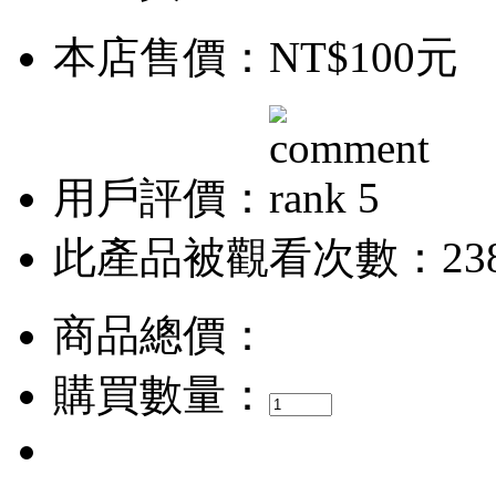
本店售價：
NT$100元
用戶評價：
此產品被觀看次數：23
商品總價：
購買數量：