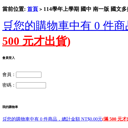
當前位置:
首頁
114學年上學期 國中 南一版 國文
>
🛒您的購物車中有 0 件商
500 元才出貨)
會員登入
會員：
密碼：
我的購物車
🛒您的購物車中有 0 件商品，總計金額 NT$0.00元
(滿 500 元