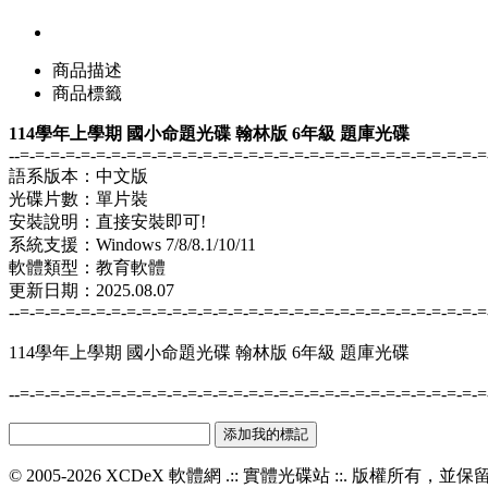
商品描述
商品標籤
114學年上學期 國小命題光碟 翰林版 6年級 題庫光碟
--=-=-=-=-=-=-=-=-=-=-=-=-=-=-=-=-=-=-=-=-=-=-=-=-=-=-=-=-=-=-=
語系版本：中文版
光碟片數：單片裝
安裝說明：直接安裝即可!
系統支援：Windows 7/8/8.1/10/11
軟體類型：教育軟體
更新日期：2025.08.07
--=-=-=-=-=-=-=-=-=-=-=-=-=-=-=-=-=-=-=-=-=-=-=-=-=-=-=-=-=-=-=
114學年上學期 國小命題光碟 翰林版 6年級 題庫光碟
--=-=-=-=-=-=-=-=-=-=-=-=-=-=-=-=-=-=-=-=-=-=-=-=-=-=-=-=-=-=-=
© 2005-2026 XCDeX 軟體網 .:: 實體光碟站 ::. 版權所有，