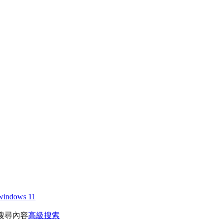
windows 11
搜尋內容
高級搜索