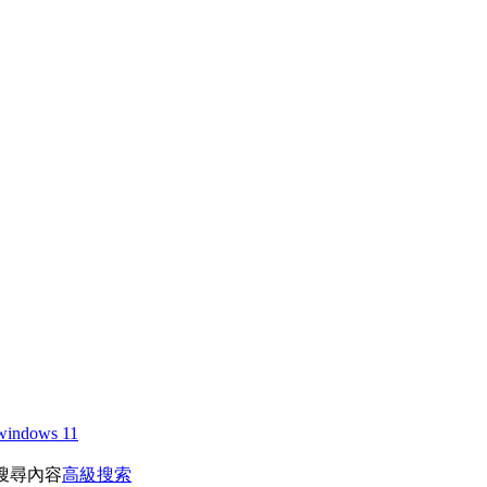
windows 11
搜尋內容
高級搜索