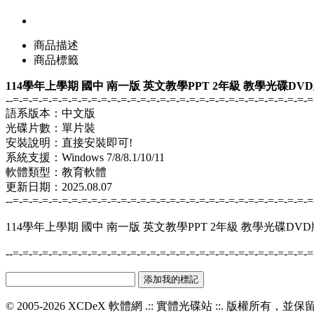
商品描述
商品標籤
114學年上學期 國中 南一版 英文教學PPT 2年級 教學光碟DV
--=-=-=-=-=-=-=-=-=-=-=-=-=-=-=-=-=-=-=-=-=-=-=-=-=-=-=-=-=-=-=
語系版本：中文版
光碟片數：單片裝
安裝說明：直接安裝即可!
系統支援：Windows 7/8/8.1/10/11
軟體類型：教育軟體
更新日期：2025.08.07
--=-=-=-=-=-=-=-=-=-=-=-=-=-=-=-=-=-=-=-=-=-=-=-=-=-=-=-=-=-=-=
114學年上學期 國中 南一版 英文教學PPT 2年級 教學光碟DVD
--=-=-=-=-=-=-=-=-=-=-=-=-=-=-=-=-=-=-=-=-=-=-=-=-=-=-=-=-=-=-=
© 2005-2026 XCDeX 軟體網 .:: 實體光碟站 ::. 版權所有，