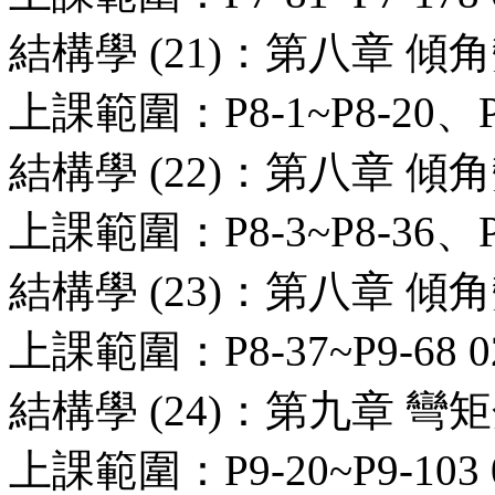
結構學 (21)：第八章 傾
上課範圍：P8-1~P8-20、P8-6
結構學 (22)：第八章 傾
上課範圍：P8-3~P8-36、P8-7
結構學 (23)：第八章 
上課範圍：P8-37~P9-68 02
結構學 (24)：第九章 彎
上課範圍：P9-20~P9-103 0