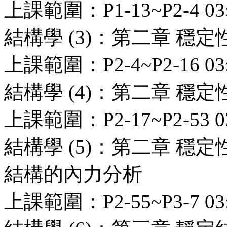
上課範圍：P1-13~P2-4 03:
結構學 (3)：第二章 穩
上課範圍：P2-4~P2-16 03:
結構學 (4)：第二章 穩
上課範圍：P2-17~P2-53 03
結構學 (5)：第二章 穩
結構的內力分析
上課範圍：P2-55~P3-7 03: