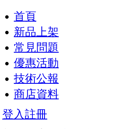
首頁
新品上架
常見問題
優惠活動
技術公報
商店資料
登入
註冊