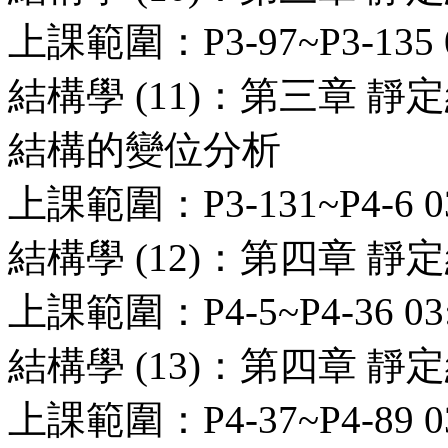
上課範圍：P3-97~P3-135 0
結構學 (11)：第三章 
結構的變位分析
上課範圍：P3-131~P4-6 03
結構學 (12)：第四章 
上課範圍：P4-5~P4-36 03:
結構學 (13)：第四章 
上課範圍：P4-37~P4-89 03