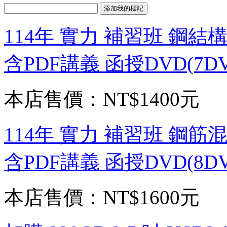
114年 實力 補習班 鋼結
含PDF講義 函授DVD(7DV
本店售價：
NT$1400元
114年 實力 補習班 鋼筋
含PDF講義 函授DVD(8DV
本店售價：
NT$1600元