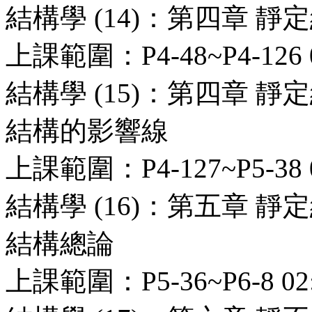
結構學 (14)：第四章 
上課範圍：P4-48~P4-126 0
結構學 (15)：第四章 
結構的影響線
上課範圍：P4-127~P5-38 0
結構學 (16)：第五章 
結構總論
上課範圍：P5-36~P6-8 02: