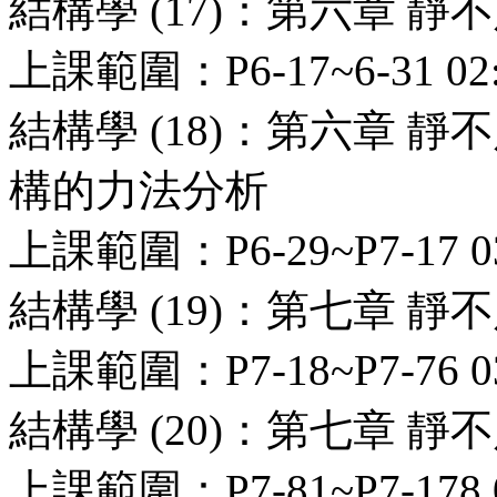
結構學 (17)：第六章 
上課範圍：P6-17~6-31 02:
結構學 (18)：第六章 
構的力法分析
上課範圍：P6-29~P7-17 03
結構學 (19)：第七章 
上課範圍：P7-18~P7-76 03
結構學 (20)：第七章 
上課範圍：P7-81~P7-178 0