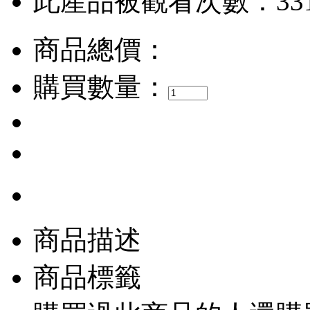
此產品被觀看次數：33
商品總價：
購買數量：
商品描述
商品標籤