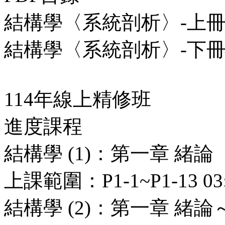
結構學〈系統剖析〉-上冊.
結構學〈系統剖析〉-下冊.
114年線上精修班
進度課程
結構學 (1)：第一章 緒論
上課範圍：P1-1~P1-13 03:
結構學 (2)：第一章 緒