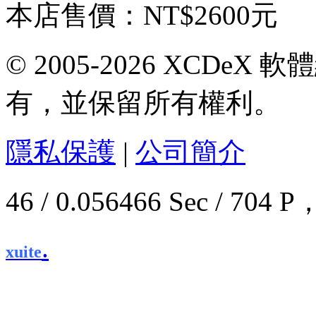
本店售價：
NT$2600元
© 2005-2026 XCDeX 軟
有，並保留所有權利。
隱私保護
|
公司簡介
46 / 0.056466 Sec / 7
.
xuite