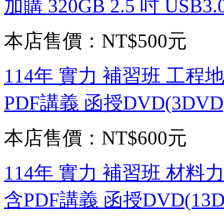
加購 320GB 2.5 吋 USB
本店售價：
NT$500元
114年 實力 補習班 工程
PDF講義 函授DVD(3DVD
本店售價：
NT$600元
114年 實力 補習班 材料
含PDF講義 函授DVD(13D