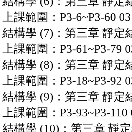
結構學 (6)：第三章 靜
上課範圍：P3-6~P3-60 03:
結構學 (7)：第三章 靜
上課範圍：P3-61~P3-79 03
結構學 (8)：第三章 靜
上課範圍：P3-18~P3-92 03
結構學 (9)：第三章 靜
上課範圍：P3-93~P3-110 0
結構學 (10)：第三章 