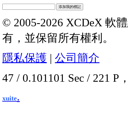
© 2005-2026 XCDeX 軟
有，並保留所有權利。
隱私保護
|
公司簡介
47 / 0.101101 Sec / 2
.
xuite