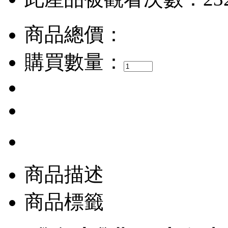
商品總價：
購買數量：
商品描述
商品標籤