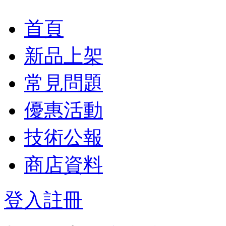
首頁
新品上架
常見問題
優惠活動
技術公報
商店資料
登入
註冊