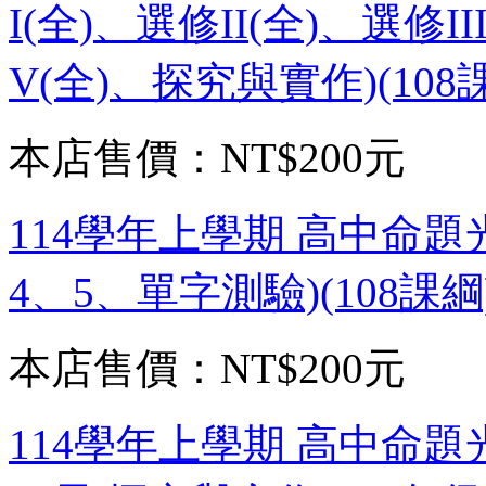
I(全)、選修II(全)、選修I
V(全)、探究與實作)(108
本店售價：
NT$200元
114學年上學期 高中命題
4、5、單字測驗)(108課
本店售價：
NT$200元
114學年上學期 高中命題光碟