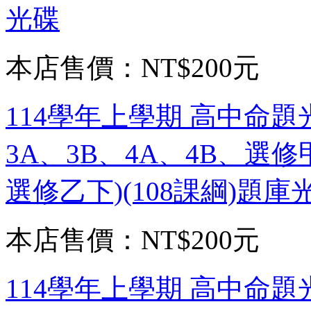
光碟
本店售價：
NT$200元
114學年上學期 高中命題
3A、3B、4A、4B、
選修乙下)(108課綱)題庫
本店售價：
NT$200元
114學年上學期 高中命題