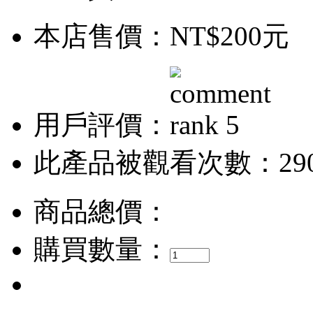
本店售價：
NT$200元
用戶評價：
此產品被觀看次數：29
商品總價：
購買數量：