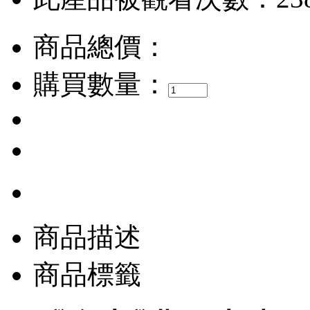
商品總價：
購買數量：
商品描述
商品標籤