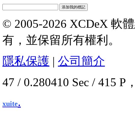
© 2005-2026 XCDeX 軟
有，並保留所有權利。
隱私保護
|
公司簡介
47 / 0.280410 Sec / 4
.
xuite