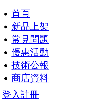
首頁
新品上架
常見問題
優惠活動
技術公報
商店資料
登入
註冊