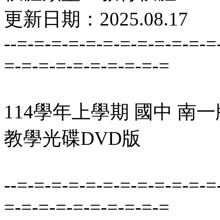
更新日期：2025.08.17
--=-=-=-=-=-=-=-=-=-=-=-=
=-=-=-=-=-=-=-=-=-=
114學年上學期 國中 南一
教學光碟DVD版
--=-=-=-=-=-=-=-=-=-=-=-=
=-=-=-=-=-=-=-=-=-=