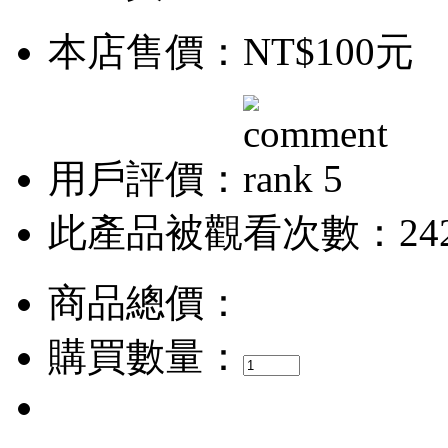
本店售價：
NT$100元
用戶評價：
此產品被觀看次數：24
商品總價：
購買數量：