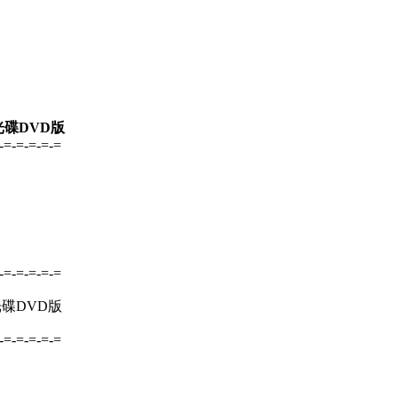
光碟DVD版
-=-=-=-=-=
-=-=-=-=-=
光碟DVD版
-=-=-=-=-=