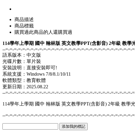
商品描述
商品標籤
購買過此商品的人還購買過
114學年上學期 國中 翰林版 英文教學PPT(含影音) 2年級 教學
--=-=-=-=-=-=-=-=-=-=-=-=-=-=-=-=-=-=-=-=-=-=-=-=-=-=-=-=-=-=-=
語系版本：中文版
光碟片數：單片裝
安裝說明：直接安裝即可!
系統支援：Windows 7/8/8.1/10/11
軟體類型：教育軟體
更新日期：2025.08.22
--=-=-=-=-=-=-=-=-=-=-=-=-=-=-=-=-=-=-=-=-=-=-=-=-=-=-=-=-=-=-=
114學年上學期 國中 翰林版 英文教學PPT(含影音) 2年級 教學
--=-=-=-=-=-=-=-=-=-=-=-=-=-=-=-=-=-=-=-=-=-=-=-=-=-=-=-=-=-=-=