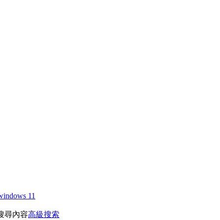
windows 11
搜尋內容
高級搜索