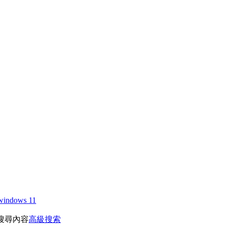
windows 11
搜尋內容
高級搜索