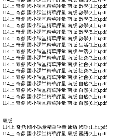
114上 奇鼎 國小課堂精華評量 南版 數學(1上).pdf
114上 奇鼎 國小課堂精華評量 南版 數學(2上).pdf
114上 奇鼎 國小課堂精華評量 南版 數學(3上).pdf
114上 奇鼎 國小課堂精華評量 南版 數學(4上).pdf
114上 奇鼎 國小課堂精華評量 南版 數學(5上).pdf
114上 奇鼎 國小課堂精華評量 南版 數學(6上).pdf
114上 奇鼎 國小課堂精華評量 南版 生活(1上).pdf
114上 奇鼎 國小課堂精華評量 南版 生活(2上).pdf
114上 奇鼎 國小課堂精華評量 南版 社會(3上).pdf
114上 奇鼎 國小課堂精華評量 南版 社會(4上).pdf
114上 奇鼎 國小課堂精華評量 南版 社會(5上).pdf
114上 奇鼎 國小課堂精華評量 南版 社會(6上).pdf
114上 奇鼎 國小課堂精華評量 南版 自然(3上).pdf
114上 奇鼎 國小課堂精華評量 南版 自然(4上).pdf
114上 奇鼎 國小課堂精華評量 南版 自然(5上).pdf
114上 奇鼎 國小課堂精華評量 南版 自然(6上).pdf
康版
114上 奇鼎 國小課堂精華評量 康版 國語(1上).pdf
114上 奇鼎 國小課堂精華評量 康版 國語(2上).pdf