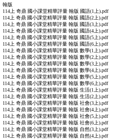
翰版
114上 奇鼎 國小課堂精華評量 翰版 國語(1上).pdf
114上 奇鼎 國小課堂精華評量 翰版 國語(2上).pdf
114上 奇鼎 國小課堂精華評量 翰版 國語(3上).pdf
114上 奇鼎 國小課堂精華評量 翰版 國語(4上).pdf
114上 奇鼎 國小課堂精華評量 翰版 國語(5上).pdf
114上 奇鼎 國小課堂精華評量 翰版 國語(6上).pdf
114上 奇鼎 國小課堂精華評量 翰版 數學(1上).pdf
114上 奇鼎 國小課堂精華評量 翰版 數學(2上).pdf
114上 奇鼎 國小課堂精華評量 翰版 數學(3上).pdf
114上 奇鼎 國小課堂精華評量 翰版 數學(4上).pdf
114上 奇鼎 國小課堂精華評量 翰版 數學(5上).pdf
114上 奇鼎 國小課堂精華評量 翰版 數學(6上).pdf
114上 奇鼎 國小課堂精華評量 翰版 生活(1上).pdf
114上 奇鼎 國小課堂精華評量 翰版 生活(2上).pdf
114上 奇鼎 國小課堂精華評量 翰版 社會(3上).pdf
114上 奇鼎 國小課堂精華評量 翰版 社會(4上).pdf
114上 奇鼎 國小課堂精華評量 翰版 社會(5上).pdf
114上 奇鼎 國小課堂精華評量 翰版 社會(6上).pdf
114上 奇鼎 國小課堂精華評量 翰版 自然(3上).pdf
114上 奇鼎 國小課堂精華評量 翰版 自然(4上).pdf