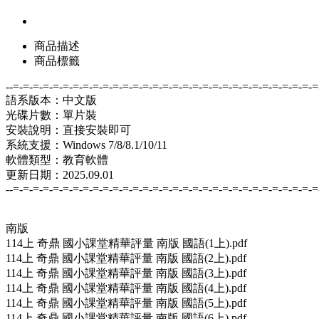
商品描述
商品標籤
--=-=-=-=-=-=-=-=-=-=-=-=-=-=-=-=-=-=-=-=-=-=-=-=-=-=-=-=-=-=-=
語系版本：中文版
光碟片數：單片裝
安裝說明：直接安裝即可
系統支援：Windows 7/8/8.1/10/11
軟體類型：教育軟體
更新日期：2025.09.01
--=-=-=-=-=-=-=-=-=-=-=-=-=-=-=-=-=-=-=-=-=-=-=-=-=-=-=-=-=-=-=
南版
114上 奇鼎 國小課堂精華評量 南版 國語(1上).pdf
114上 奇鼎 國小課堂精華評量 南版 國語(2上).pdf
114上 奇鼎 國小課堂精華評量 南版 國語(3上).pdf
114上 奇鼎 國小課堂精華評量 南版 國語(4上).pdf
114上 奇鼎 國小課堂精華評量 南版 國語(5上).pdf
114上 奇鼎 國小課堂精華評量 南版 國語(6上).pdf