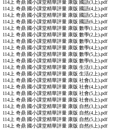
114上 奇鼎 國小課堂精華評量 康版 國語(3上).pdf
114上 奇鼎 國小課堂精華評量 康版 國語(4上).pdf
114上 奇鼎 國小課堂精華評量 康版 國語(5上).pdf
114上 奇鼎 國小課堂精華評量 康版 國語(6上).pdf
114上 奇鼎 國小課堂精華評量 康版 數學(1上).pdf
114上 奇鼎 國小課堂精華評量 康版 數學(2上).pdf
114上 奇鼎 國小課堂精華評量 康版 數學(3上).pdf
114上 奇鼎 國小課堂精華評量 康版 數學(4上).pdf
114上 奇鼎 國小課堂精華評量 康版 數學(5上).pdf
114上 奇鼎 國小課堂精華評量 康版 數學(6上).pdf
114上 奇鼎 國小課堂精華評量 康版 生活(1上).pdf
114上 奇鼎 國小課堂精華評量 康版 生活(2上).pdf
114上 奇鼎 國小課堂精華評量 康版 社會(3上).pdf
114上 奇鼎 國小課堂精華評量 康版 社會(4上).pdf
114上 奇鼎 國小課堂精華評量 康版 社會(5上).pdf
114上 奇鼎 國小課堂精華評量 康版 社會(6上).pdf
114上 奇鼎 國小課堂精華評量 康版 自然(3上).pdf
114上 奇鼎 國小課堂精華評量 康版 自然(4上).pdf
114上 奇鼎 國小課堂精華評量 康版 自然(5上).pdf
114上 奇鼎 國小課堂精華評量 康版 自然(6上).pdf