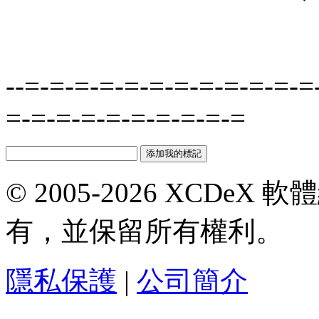
--=-=-=-=-=-=-=-=-=-=-=-=
=-=-=-=-=-=-=-=-=-=
© 2005-2026 XCDeX 軟
有，並保留所有權利。
隱私保護
|
公司簡介