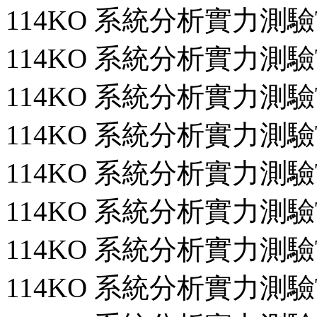
114KO 系統分析實力測驗T
114KO 系統分析實力測驗T
114KO 系統分析實力測驗T
114KO 系統分析實力測驗T
114KO 系統分析實力測驗T
114KO 系統分析實力測驗T
114KO 系統分析實力測驗T
114KO 系統分析實力測驗T