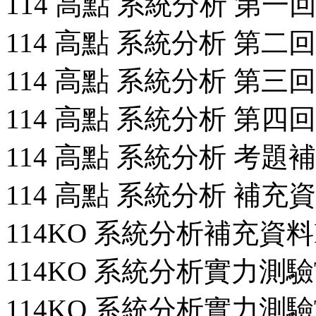
114 高點 系統分析 第一回.
114 高點 系統分析 第二回.
114 高點 系統分析 第三回.
114 高點 系統分析 第四回.
114 高點 系統分析 考題補充
114 高點 系統分析 補充資料
114KO 系統分析補充資料B
114KO 系統分析實力測驗T
114KO 系統分析實力測驗T