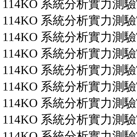
114KO 系統分析實力測驗T
114KO 系統分析實力測驗T
114KO 系統分析實力測驗T
114KO 系統分析實力測驗T
114KO 系統分析實力測驗T
114KO 系統分析實力測驗T
114KO 系統分析實力測驗T
114KO 系統分析實力測驗T
114KO 系統分析實力測驗T