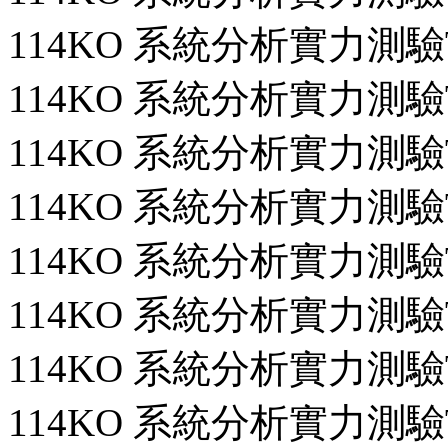
114KO 系統分析實力測驗T
114KO 系統分析實力測驗T
114KO 系統分析實力測驗T
114KO 系統分析實力測驗T
114KO 系統分析實力測驗T
114KO 系統分析實力測驗T
114KO 系統分析實力測驗T
114KO 系統分析實力測驗T