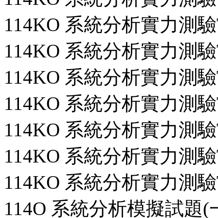
114KO 系統分析實力測驗T
114KO 系統分析實力測驗T
114KO 系統分析實力測驗T
114KO 系統分析實力測驗T
114KO 系統分析實力測驗T
114KO 系統分析實力測驗T
114KO 系統分析實力測驗T
114O 系統分析模擬試題(一