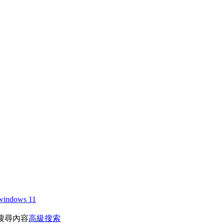
windows 11
搜尋內容
高級搜索