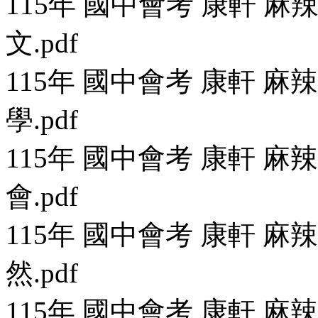
115年 國中會考 康軒 麻辣
文.pdf
115年 國中會考 康軒 麻辣
學.pdf
115年 國中會考 康軒 麻辣
會.pdf
115年 國中會考 康軒 麻辣
然.pdf
115年 國中會考 康軒 麻辣