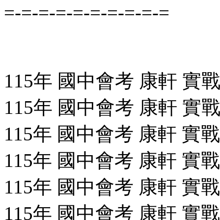
=-=-=-=-=-=-=-=-=-=
115年 國中會考 康軒 實
115年 國中會考 康軒 實戰
115年 國中會考 康軒 實戰
115年 國中會考 康軒 實戰
115年 國中會考 康軒 實戰
115年 國中會考 康軒 實戰