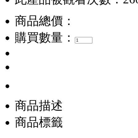
商品總價：
購買數量：
商品描述
商品標籤