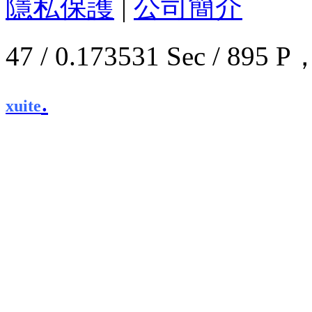
隱私保護
|
公司簡介
47 / 0.173531 Sec / 8
.
xuite