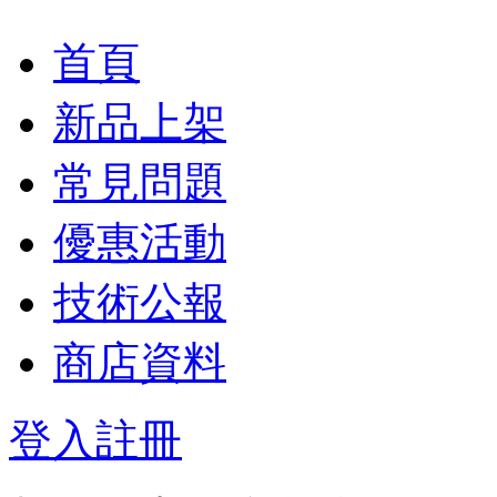
首頁
新品上架
常見問題
優惠活動
技術公報
商店資料
登入
註冊