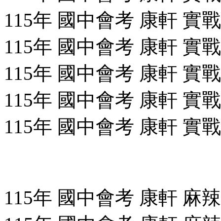
115年 國中會考 康軒 實戰
115年 國中會考 康軒 實戰
115年 國中會考 康軒 實戰
115年 國中會考 康軒 實戰
115年 國中會考 康軒 實戰
115年 國中會考 康軒 麻辣