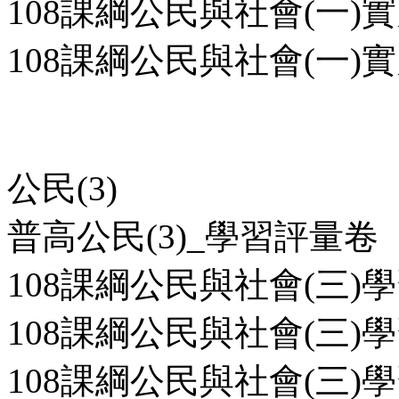
108課綱公民與社會(一)實
108課綱公民與社會(一)實
公民(3)
普高公民(3)_學習評量卷
108課綱公民與社會(三)學
108課綱公民與社會(三)學
108課綱公民與社會(三)學