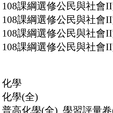
108課綱選修公民與社會II
108課綱選修公民與社會II
108課綱選修公民與社會II
108課綱選修公民與社會I
化學
化學(全)
普高化學(全)_學習評量卷