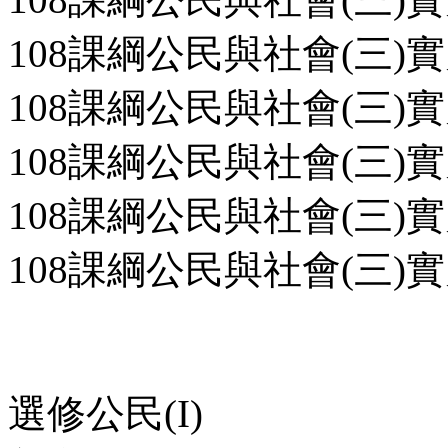
108課綱公民與社會(三)實
108課綱公民與社會(三)實
108課綱公民與社會(三)實
108課綱公民與社會(三)實
108課綱公民與社會(三)實
選修公民(I)