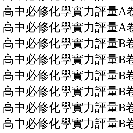
高中必修化學實力評量A卷第8
高中必修化學實力評量A卷第9
高中必修化學實力評量B卷第10
高中必修化學實力評量B卷第11
高中必修化學實力評量B卷第12
高中必修化學實力評量B卷第13
高中必修化學實力評量B卷第14
高中必修化學實力評量B卷第1