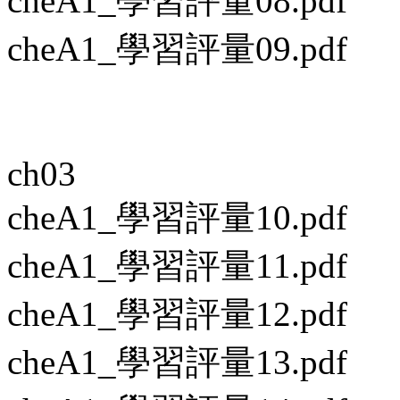
cheA1_學習評量08.pdf
cheA1_學習評量09.pdf
ch03
cheA1_學習評量10.pdf
cheA1_學習評量11.pdf
cheA1_學習評量12.pdf
cheA1_學習評量13.pdf