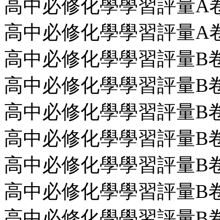
高中必修化學學習評量A卷第8回
高中必修化學學習評量A卷第9
高中必修化學學習評量B卷第10
高中必修化學學習評量B卷第11
高中必修化學學習評量B卷第
高中必修化學學習評量B卷第13
高中必修化學學習評量B卷第14
高中必修化學學習評量B卷第15
高中必修化學學習評量B卷第16