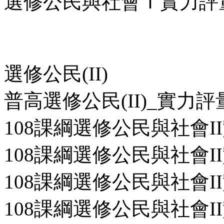
選修公民與社會Ｉ實力評量第
選修公民(II)
普高選修公民(II)_實力評
108課綱選修公民與社會II
108課綱選修公民與社會II
108課綱選修公民與社會II
108課綱選修公民與社會II