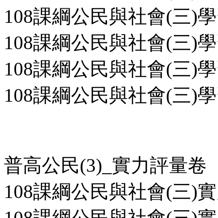
108課綱公民與社會(三)學
108課綱公民與社會(三)學
108課綱公民與社會(三)學
108課綱公民與社會(三)學
普高公民(3)_實力評量卷
108課綱公民與社會(三)實
108課綱公民與社會(三)實