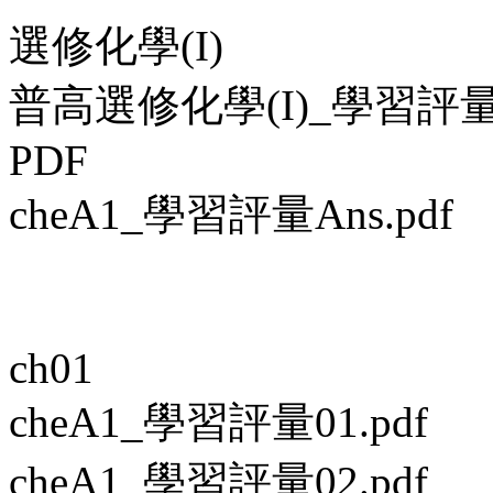
選修化學(I)
普高選修化學(I)_學習評
PDF
cheA1_學習評量Ans.pdf
ch01
cheA1_學習評量01.pdf
cheA1_學習評量02.pdf