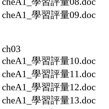
cheA1_學習評量08.doc
cheA1_學習評量09.doc
ch03
cheA1_學習評量10.doc
cheA1_學習評量11.doc
cheA1_學習評量12.doc
cheA1_學習評量13.doc