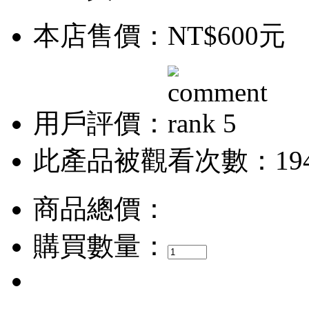
本店售價：
NT$600元
用戶評價：
此產品被觀看次數：19
商品總價：
購買數量：