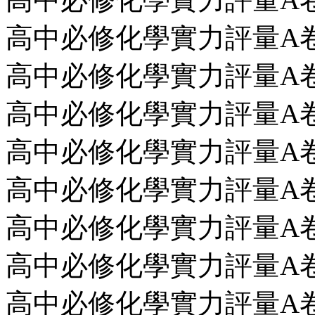
高中必修化學實力評量A卷第14
高中必修化學實力評量A卷第1
高中必修化學實力評量A卷第2回
高中必修化學實力評量A卷第3
高中必修化學實力評量A卷第4
高中必修化學實力評量A卷第5
高中必修化學實力評量A卷第6回
高中必修化學實力評量A卷第7回