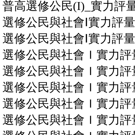
普高選修公民(I)_實力評
選修公民與社會Ⅰ實力評量學
選修公民與社會Ⅰ實力評量詳
選修公民與社會Ｉ實力評量第
選修公民與社會Ｉ實力評量第
選修公民與社會Ｉ實力評量第
選修公民與社會Ｉ實力評量第
選修公民與社會Ｉ實力評量第