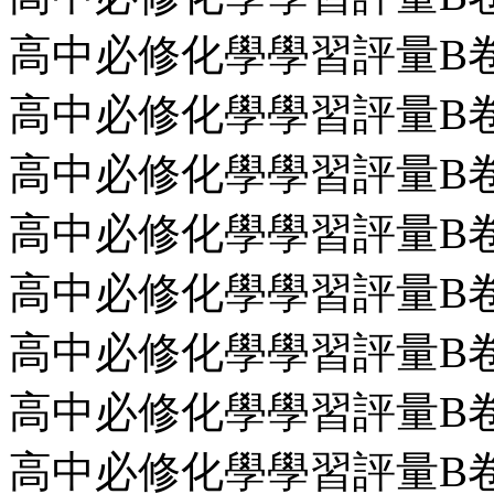
高中必修化學學習評量B卷第
高中必修化學學習評量B卷第1
高中必修化學學習評量B卷第2回
高中必修化學學習評量B卷第3
高中必修化學學習評量B卷第4
高中必修化學學習評量B卷第
高中必修化學學習評量B卷第7回
高中必修化學學習評量B卷第8回