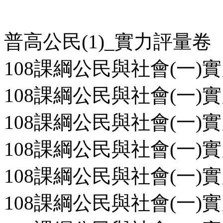
普高公民(1)_實力評量卷
108課綱公民與社會(一)實
108課綱公民與社會(一)實
108課綱公民與社會(一)實
108課綱公民與社會(一)實
108課綱公民與社會(一)實
108課綱公民與社會(一)實