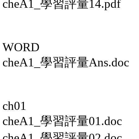
cheA1_學習評量14.pdf
WORD
cheA1_學習評量Ans.doc
ch01
cheA1_學習評量01.doc
cheA1_學習評量02.doc