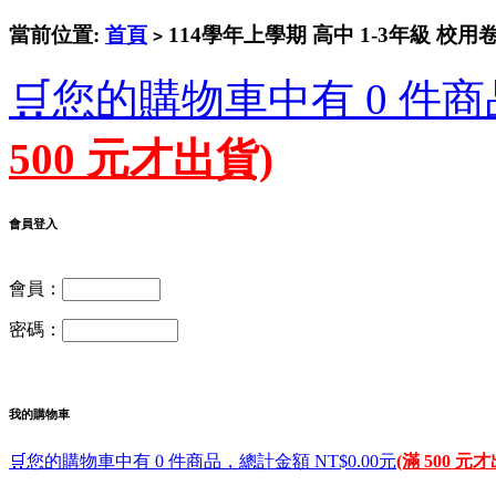
當前位置:
首頁
114學年上學期 高中 1-3年級 校用
>
🛒您的購物車中有 0 件商
500 元才出貨)
會員登入
會員：
密碼：
我的購物車
🛒您的購物車中有 0 件商品，總計金額 NT$0.00元
(滿 500 元