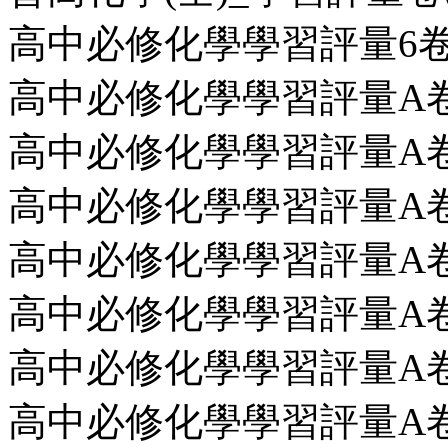
高中必修化學學習評量6卷第2回
高中必修化學學習評量A卷第10
高中必修化學學習評量A卷第11
高中必修化學學習評量A卷第
高中必修化學學習評量A卷第13
高中必修化學學習評量A卷第14
高中必修化學學習評量A卷第15
高中必修化學學習評量A卷第16