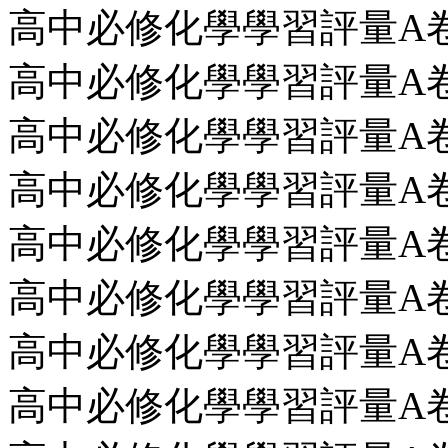
高中必修化學學習評量A卷第
高中必修化學學習評量A卷第1
高中必修化學學習評量A卷第2回
高中必修化學學習評量A卷第3
高中必修化學學習評量A卷第4
高中必修化學學習評量A卷第
高中必修化學學習評量A卷第6
高中必修化學學習評量A卷第7回