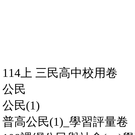
114上 三民高中校用卷
公民
公民(1)
普高公民(1)_學習評量卷