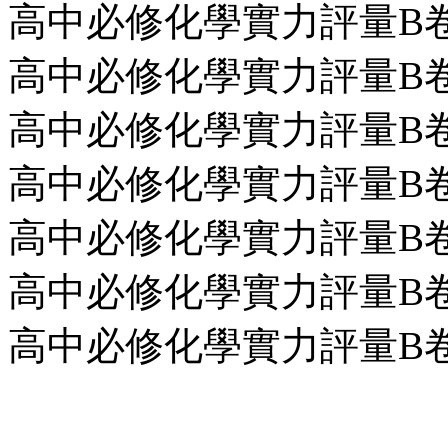
高中必修化學實力評量B卷第2回
高中必修化學實力評量B卷第3
高中必修化學實力評量B卷第5
高中必修化學實力評量B卷第6回
高中必修化學實力評量B卷第7回
高中必修化學實力評量B卷第8
高中必修化學實力評量B卷第9