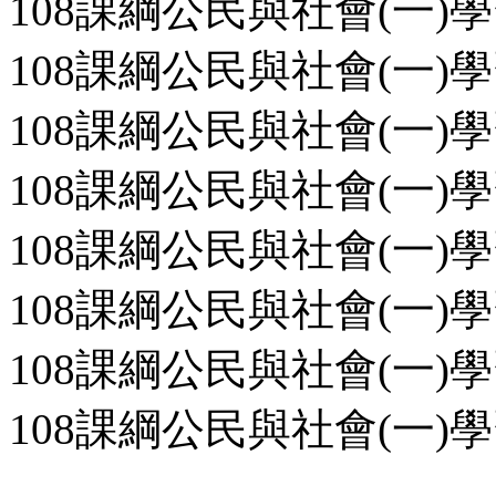
108課綱公民與社會(一)學
108課綱公民與社會(一)學
108課綱公民與社會(一)學
108課綱公民與社會(一)學
108課綱公民與社會(一)學
108課綱公民與社會(一)學
108課綱公民與社會(一)學
108課綱公民與社會(一)學