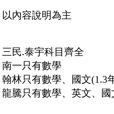
以內容說明為主
三民.泰宇科目齊全
南一只有數學
翰林只有數學、國文(1.3
龍騰只有數學、英文、國