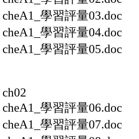
cheA1_學習評量03.doc
cheA1_學習評量04.doc
cheA1_學習評量05.doc
ch02
cheA1_學習評量06.doc
cheA1_學習評量07.doc