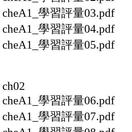
cheA1_學習評量03.pdf
cheA1_學習評量04.pdf
cheA1_學習評量05.pdf
ch02
cheA1_學習評量06.pdf
cheA1_學習評量07.pdf