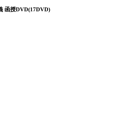
函授DVD(17DVD)