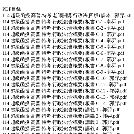
PDF目錄
114 超級函授 高普.特考 老師開講 行政法(四版) 課本 - 郭羿.pdf
114 超級函授 高普.特考 行政法(含概要) 板書 C-1 - 郭羿.pdf
114 超級函授 高普.特考 行政法(含概要) 板書 C-2 - 郭羿.pdf
114 超級函授 高普.特考 行政法(含概要) 板書 C-3 - 郭羿.pdf
114 超級函授 高普.特考 行政法(含概要) 板書 C-4 - 郭羿.pdf
114 超級函授 高普.特考 行政法(含概要) 板書 C-5 - 郭羿.pdf
114 超級函授 高普.特考 行政法(含概要) 板書 C-6 - 郭羿.pdf
114 超級函授 高普.特考 行政法(含概要) 板書 C-7 - 郭羿.pdf
114 超級函授 高普.特考 行政法(含概要) 板書 C-8 - 郭羿.pdf
114 超級函授 高普.特考 行政法(含概要) 板書 C-9 - 郭羿.pdf
114 超級函授 高普.特考 行政法(含概要) 板書 C-10 - 郭羿.pdf
114 超級函授 高普.特考 行政法(含概要) 板書 C-11 - 郭羿.pdf
114 超級函授 高普.特考 行政法(含概要) 板書 C-12 - 郭羿.pdf
114 超級函授 高普.特考 行政法(含概要) 板書 C-13 - 郭羿.pdf
114 超級函授 高普.特考 行政法(含概要) 板書 C-14 - 郭羿.pdf
114 超級函授 高普.特考 行政法(含概要) 講義 1 - 郭羿.pdf
114 超級函授 高普.特考 行政法(含概要) 講義 2 - 郭羿.pdf
114 超級函授 高普.特考 行政法(含概要) 講義 3 - 郭羿.pdf
114 超級函授 高普.特考 行政法(含概要) 講義 4 - 郭羿.pdf