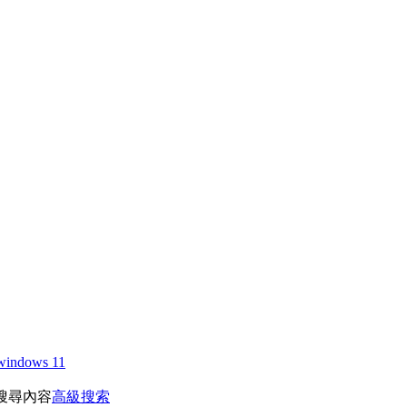
windows 11
搜尋內容
高級搜索