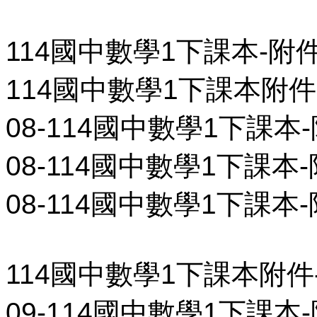
114國中數學1下課本-附
114國中數學1下課本附件
08-114國中數學1下課本-
08-114國中數學1下課本-
08-114國中數學1下課本-
114國中數學1下課本附件
09-114國中數學1下課本