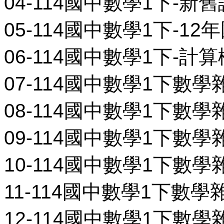
04-114國中數學1下-新
05-114國中數學1下-12
06-114國中數學1下-計算
07-114國中數學1下數學雜
08-114國中數學1下數學雜
09-114國中數學1下數學雜
10-114國中數學1下數學雜
11-114國中數學1下數學雜
12-114國中數學1下數學雜