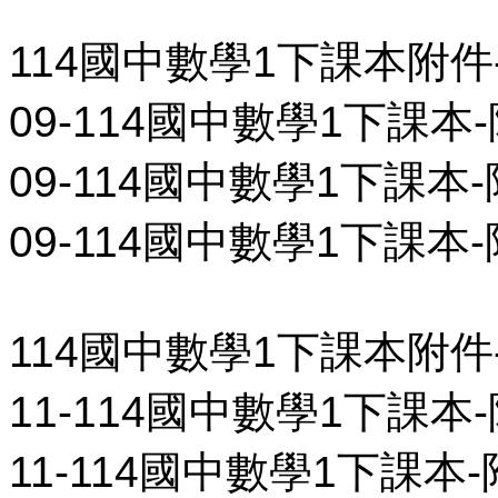
114國中數學1下課本附件
09-114國中數學1下課本
09-114國中數學1下課本-
09-114國中數學1下課本-
114國中數學1下課本附件
11-114國中數學1下課本
11-114國中數學1下課本