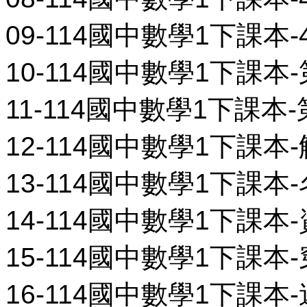
09-114國中數學1下課本-4-
10-114國中數學1下課本-第
11-114國中數學1下課本-第
12-114國中數學1下課本-
13-114國中數學1下課本-
14-114國中數學1下課本-
15-114國中數學1下課本-
16-114國中數學1下課本-