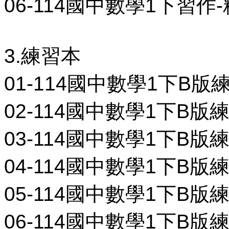
06-114國中數學1下習作-精
3.練習本
01-114國中數學1下B版練習
02-114國中數學1下B版練習
03-114國中數學1下B版練習
04-114國中數學1下B版練習
05-114國中數學1下B版練習
06-114國中數學1下B版練習