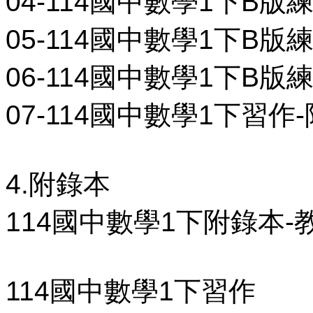
04-114國中數學1下B版練習
05-114國中數學1下B版練習
06-114國中數學1下B版練習
07-114國中數學1下習作-
4.附錄本
114國中數學1下附錄本-教
114國中數學1下習作