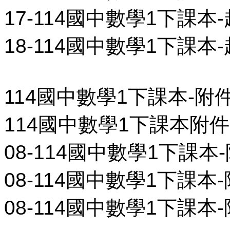
17-114國中數學1下課本-
18-114國中數學1下課本-
114國中數學1下課本-附
114國中數學1下課本附件
08-114國中數學1下課本-
08-114國中數學1下課本-
08-114國中數學1下課本-