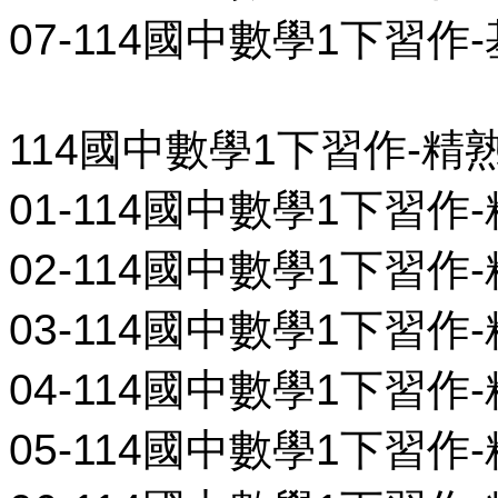
07-114國中數學1下習作-
114國中數學1下習作-精
01-114國中數學1下習作-精
02-114國中數學1下習作-精
03-114國中數學1下習作-精
04-114國中數學1下習作-精
05-114國中數學1下習作-精