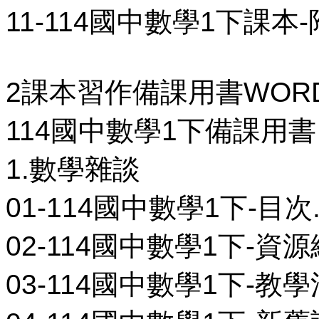
11-114國中數學1下課本
2課本習作備課用書WOR
114國中數學1下備課用書
1.數學雜談
01-114國中數學1下-目次.
02-114國中數學1下-資源總
03-114國中數學1下-教