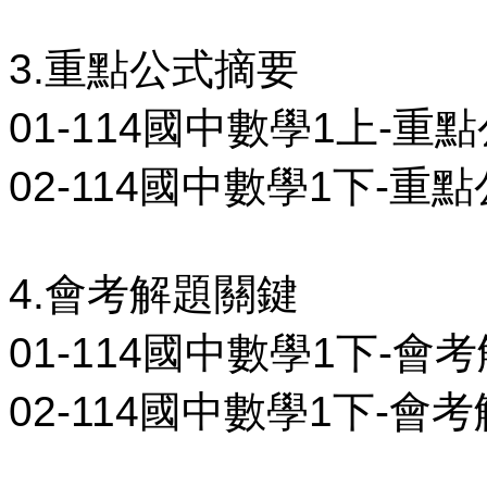
3.重點公式摘要
01-114國中數學1上-重點
02-114國中數學1下-重點
4.會考解題關鍵
01-114國中數學1下-會考
02-114國中數學1下-會考