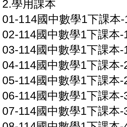
2.學用課本
01-114國中數學1下課本-1-
02-114國中數學1下課本-1-
03-114國中數學1下課本-1-
04-114國中數學1下課本-2-
05-114國中數學1下課本-2-
06-114國中數學1下課本-3-
07-114國中數學1下課本-3-
08-114國中數學1下課本-4-