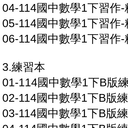
04-114國中數學1下習作-精
05-114國中數學1下習作-精
06-114國中數學1下習作-精
3.練習本
01-114國中數學1下B版練習
02-114國中數學1下B版練習
03-114國中數學1下B版練習