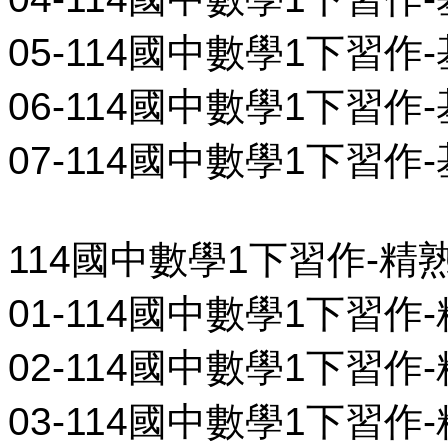
05-114國中數學1下習作-基
06-114國中數學1下習作-基
07-114國中數學1下習作-
114國中數學1下習作-精
01-114國中數學1下習作-精
02-114國中數學1下習作-精
03-114國中數學1下習作-精