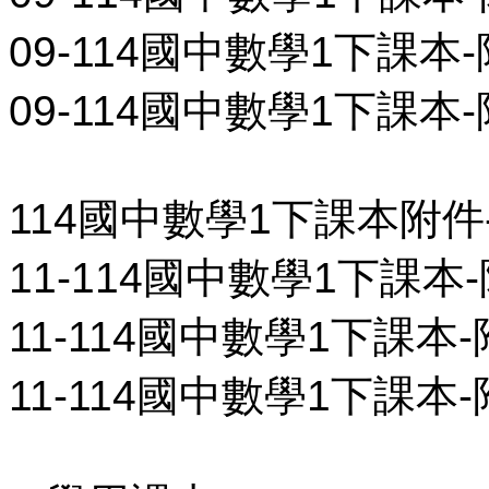
09-114國中數學1下課本-
09-114國中數學1下課本-
114國中數學1下課本附件
11-114國中數學1下課本
11-114國中數學1下課本
11-114國中數學1下課本