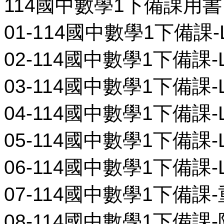
114國中數學1下備課用書
01-114國中數學1下備課-L0
02-114國中數學1下備課-L0
03-114國中數學1下備課-L0
04-114國中數學1下備課-L0
05-114國中數學1下備課-L0
06-114國中數學1下備課-L0
07-114國中數學1下備課-
08-114國中數學1下備課-