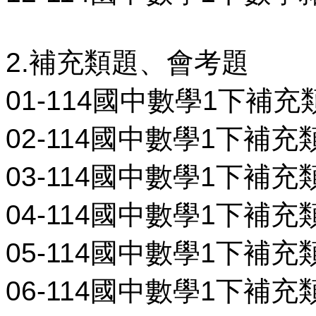
2.補充類題、會考題
01-114國中數學1下補充
02-114國中數學1下補充
03-114國中數學1下補充
04-114國中數學1下補充
05-114國中數學1下補充
06-114國中數學1下補充