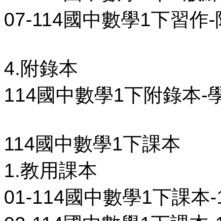
07-114國中數學1下習作-
4.附錄本
114國中數學1下附錄本-學
114國中數學1下課本
1.教用課本
01-114國中數學1下課本-1-