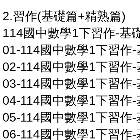
2.習作(基礎篇+精熟篇)
114國中數學1下習作-基
01-114國中數學1下習作-基
02-114國中數學1下習作-基
03-114國中數學1下習作-基
04-114國中數學1下習作-基
05-114國中數學1下習作-基
06-114國中數學1下習作-基