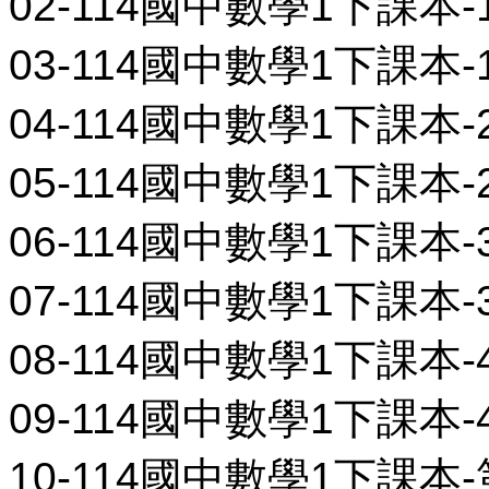
02-114國中數學1下課本-1-
03-114國中數學1下課本-1-
04-114國中數學1下課本-2-
05-114國中數學1下課本-2-
06-114國中數學1下課本-3-
07-114國中數學1下課本-3-
08-114國中數學1下課本-4-
09-114國中數學1下課本-4-
10-114國中數學1下課本-第