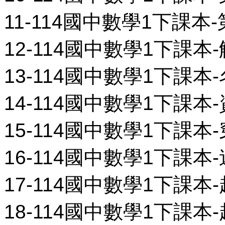
11-114國中數學1下課本-第
12-114國中數學1下課本-
13-114國中數學1下課本-
14-114國中數學1下課本-
15-114國中數學1下課本-
16-114國中數學1下課本-
17-114國中數學1下課本-
18-114國中數學1下課本-