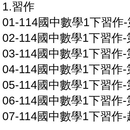
1.習作
01-114國中數學1下習作-
02-114國中數學1下習作-第
03-114國中數學1下習作-第
04-114國中數學1下習作-第
05-114國中數學1下習作-第
06-114國中數學1下習作-第
07-114國中數學1下習作-