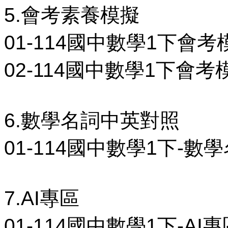
5.會考素養模擬
01-114國中數學1下會考
02-114國中數學1下會考
6.數學名詞中英對照
01-114國中數學1下-數學
7.AI專區
01-114國中數學1下-AI專區