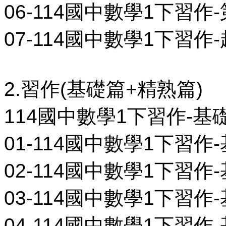
06-114國中數學1下習作-第
07-114國中數學1下習作-
2.習作(基礎篇+精熟篇)
114國中數學1下習作-基
01-114國中數學1下習作-基
02-114國中數學1下習作-基
03-114國中數學1下習作-基
04-114國中數學1下習作-基