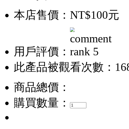
本店售價：
NT$100元
用戶評價：
此產品被觀看次數：16
商品總價：
購買數量：