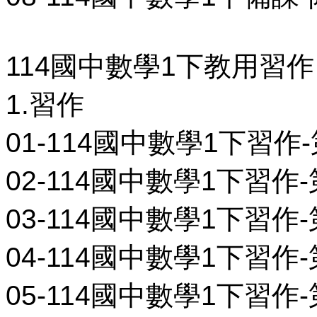
114國中數學1下教用習作
1.習作
01-114國中數學1下習作-
02-114國中數學1下習作-第
03-114國中數學1下習作-第
04-114國中數學1下習作-第
05-114國中數學1下習作-第