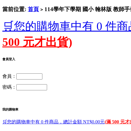
當前位置:
首頁
114學年下學期 國小 翰林版 教師
>
🛒您的購物車中有 0 件商
500 元才出貨)
會員登入
會員：
密碼：
我的購物車
🛒您的購物車中有 0 件商品，總計金額 NT$0.00元
(滿 500 元