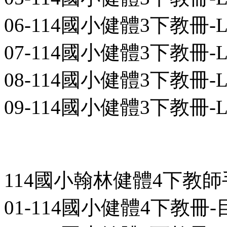
06-114國小健體3下教冊-L05-0
07-114國小健體3下教冊-L06-0
08-114國小健體3下教冊-L07-0
09-114國小健體3下教冊-L08-0
114國小翰林健體4下教
01-114國小健體4下教冊-目次-0