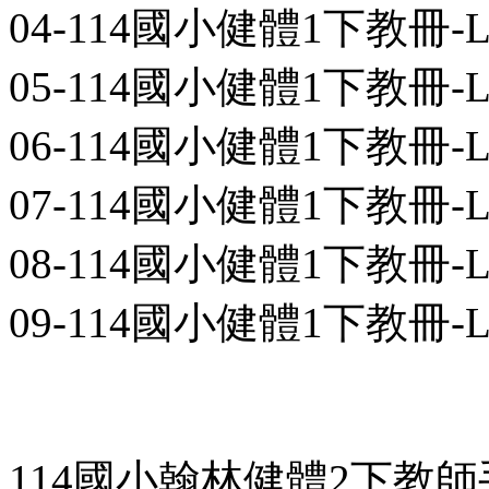
04-114國小健體1下教冊-L03-0
05-114國小健體1下教冊-L04-0
06-114國小健體1下教冊-L05-0
07-114國小健體1下教冊-L06-0
08-114國小健體1下教冊-L07-0
09-114國小健體1下教冊-L08-0
114國小翰林健體2下教