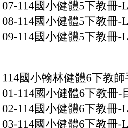
07-114國小健體5下教冊-L06-1
08-114國小健體5下教冊-L07-1
09-114國小健體5下教冊-L08-1
114國小翰林健體6下教
01-114國小健體6下教冊-目次-0
02-114國小健體6下教冊-L01-0
03-114國小健體6下教冊-L02-0