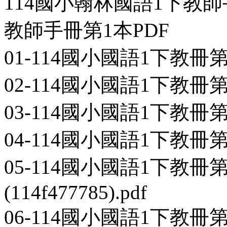
114國小翰林國語1下教
教師手冊第1本PDF
01-114國小國語1下教冊第1本-
02-114國小國語1下教冊第1本-
03-114國小國語1下教冊第1本-
04-114國小國語1下教冊第1本-
05-114國小國語1下教冊
(114f477785).pdf
06-114國小國語1下教冊第1本-