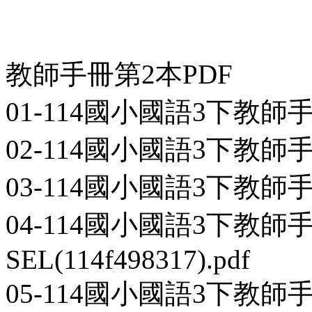
教師手冊第2本PDF
01-114國小國語3下教師手冊第
02-114國小國語3下教師手冊第2
03-114國小國語3下教師手冊第2
04-114國小國語3下教師手
SEL(114f498317).pdf
05-114國小國語3下教師手冊第2