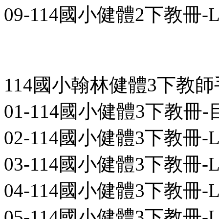
09-114國小健體2下教冊-L08-0
114國小翰林健體3下教
01-114國小健體3下教冊-目次-0
02-114國小健體3下教冊-L01-0
03-114國小健體3下教冊-L02-0
04-114國小健體3下教冊-L03-0
05-114國小健體3下教冊-L04-0