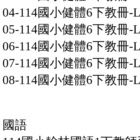
04-114國小健體6下教冊-L03-0
05-114國小健體6下教冊-L04-0
06-114國小健體6下教冊-L05-0
07-114國小健體6下教冊-L06-0
08-114國小健體6下教冊-L07-0
國語