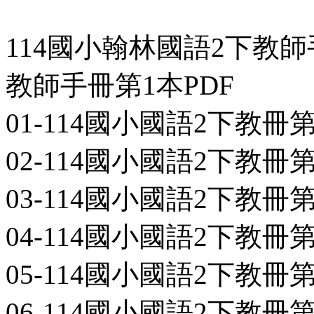
114國小翰林國語2下教
教師手冊第1本PDF
01-114國小國語2下教冊第1本-
02-114國小國語2下教冊第1本-
03-114國小國語2下教冊第1本-
04-114國小國語2下教冊第1本-L
05-114國小國語2下教冊第1本-
06-114國小國語2下教冊