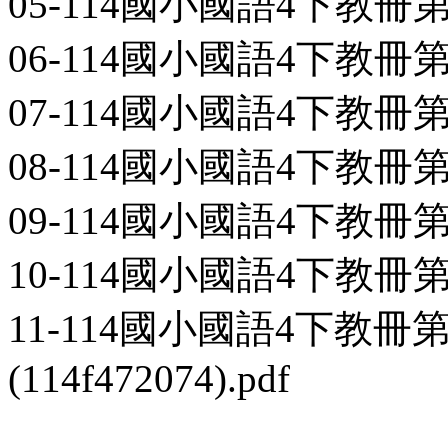
05-114國小國語4下教冊第1本
06-114國小國語4下教冊第1本-
07-114國小國語4下教冊第1本-
08-114國小國語4下教冊第1本-
09-114國小國語4下教冊第1本
10-114國小國語4下教冊第1本
11-114國小國語4下教冊
(114f472074).pdf