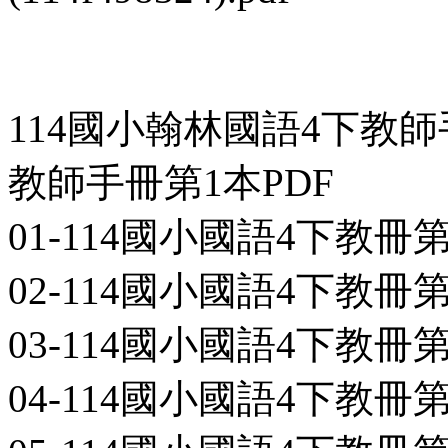
114國小翰林國語4下教
教師手冊第1本PDF
01-114國小國語4下教冊第1本-
02-114國小國語4下教冊第1本-
03-114國小國語4下教冊第1本-
04-114國小國語4下教冊第1本-