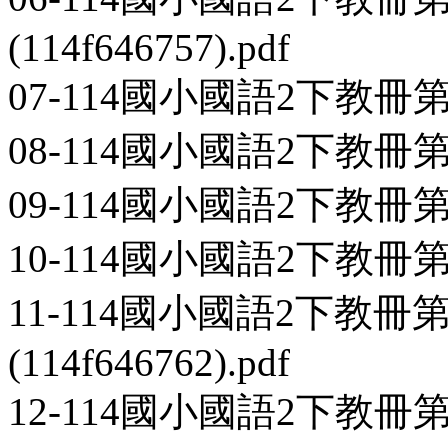
(114f646757).pdf
07-114國小國語2下教冊第1本-
08-114國小國語2下教冊第1本-
09-114國小國語2下教冊第1本-L
10-114國小國語2下教冊第1本-
11-114國小國語2下教冊
(114f646762).pdf
12-114國小國語2下教冊第1本