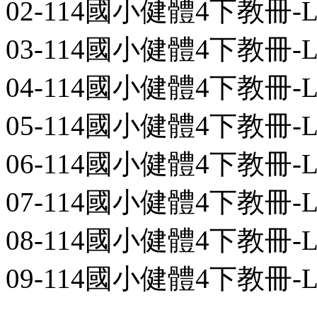
02-114國小健體4下教冊-L01-0
03-114國小健體4下教冊-L02-0
04-114國小健體4下教冊-L03-0
05-114國小健體4下教冊-L04-0
06-114國小健體4下教冊-L05-0
07-114國小健體4下教冊-L06-0
08-114國小健體4下教冊-L07-0
09-114國小健體4下教冊-L08-0