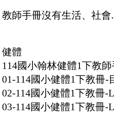
教師手冊沒有生活、社會.t
健體
114國小翰林健體1下教
01-114國小健體1下教冊-目次-0
02-114國小健體1下教冊-L01-0
03-114國小健體1下教冊-L02-0