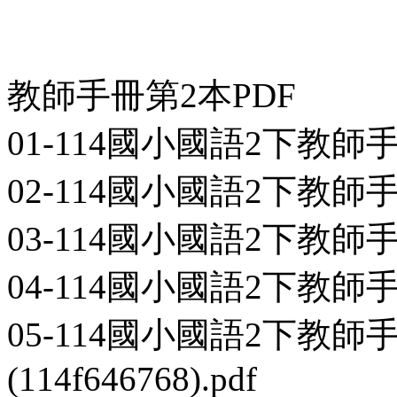
教師手冊第2本PDF
01-114國小國語2下教師手冊第
02-114國小國語2下教師手冊第2
03-114國小國語2下教師手冊第2
04-114國小國語2下教師手冊第2
05-114國小國語2下教
(114f646768).pdf