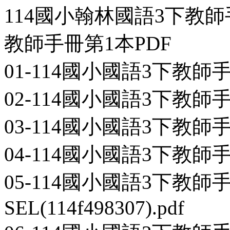
114國小翰林國語3下教
教師手冊第1本PDF
01-114國小國語3下教師手冊第
02-114國小國語3下教師手冊第1
03-114國小國語3下教師手冊第1
04-114國小國語3下教師手冊第1
05-114國小國語3下教師手
SEL(114f498307).pdf