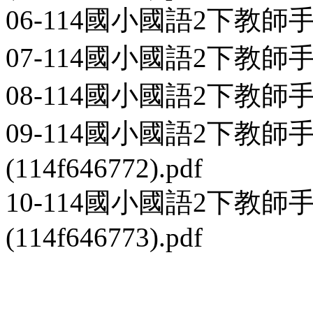
06-114國小國語2下教師手冊第2
07-114國小國語2下教師手冊第2
08-114國小國語2下教師手冊第2
09-114國小國語2下教
(114f646772).pdf
10-114國小國語2下教師
(114f646773).pdf