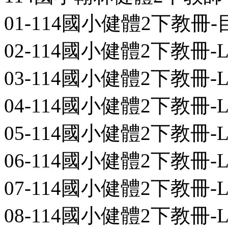
01-114國小健體2下教冊-目次-0
02-114國小健體2下教冊-L01-0
03-114國小健體2下教冊-L02-0
04-114國小健體2下教冊-L03-0
05-114國小健體2下教冊-L04-0
06-114國小健體2下教冊-L05-0
07-114國小健體2下教冊-L06-0
08-114國小健體2下教冊-L07-0