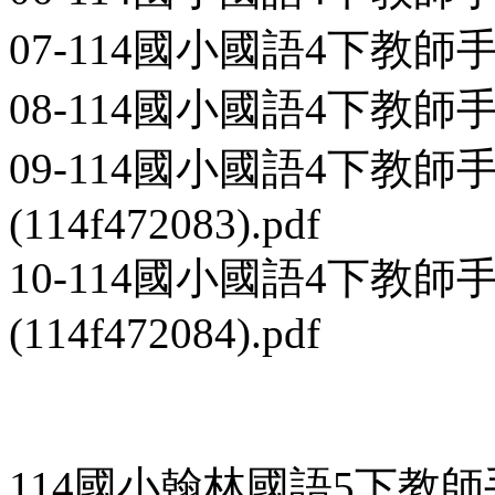
07-114國小國語4下教師手冊第2
08-114國小國語4下教師手冊第2
09-114國小國語4下教師
(114f472083).pdf
10-114國小國語4下教師
(114f472084).pdf
114國小翰林國語5下教