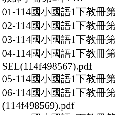
01-114國小國語1下教冊第2本-
02-114國小國語1下教冊第2本-
03-114國小國語1下教冊第2本-
04-114國小國語1下教冊第2
SEL(114f498567).pdf
05-114國小國語1下教冊第2本-
06-114國小國語1下教冊
(114f498569).pdf