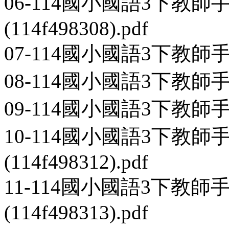
06-114國小國語3下教
(114f498308).pdf
07-114國小國語3下教師手冊第1
08-114國小國語3下教師手冊第1
09-114國小國語3下教師手冊第1
10-114國小國語3下教
(114f498312).pdf
11-114國小國語3下教師
(114f498313).pdf