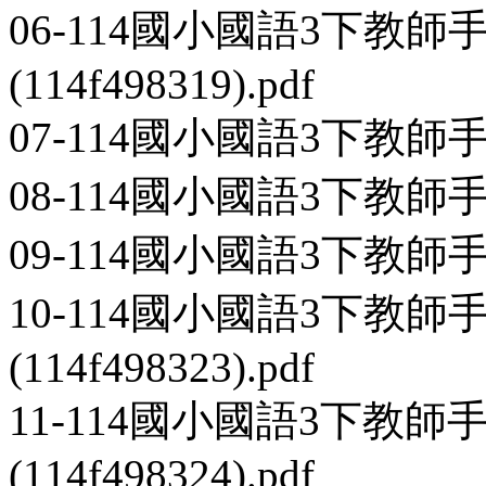
06-114國小國語3下教
(114f498319).pdf
07-114國小國語3下教師手冊第2
08-114國小國語3下教師手冊第2
09-114國小國語3下教師手冊第2
10-114國小國語3下教
(114f498323).pdf
11-114國小國語3下教師
(114f498324).pdf