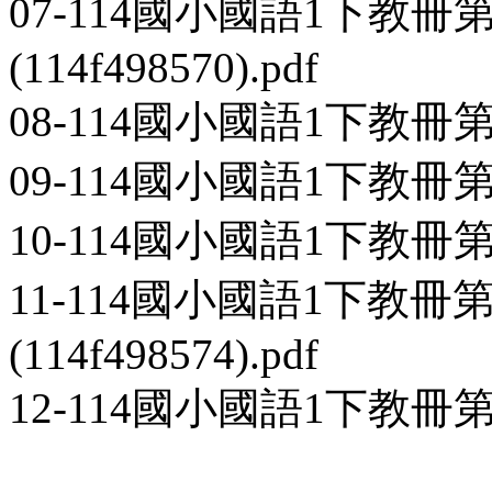
07-114國小國語1下教
(114f498570).pdf
08-114國小國語1下教冊第2本-
09-114國小國語1下教冊第2本-
10-114國小國語1下教冊第2本-
11-114國小國語1下教冊
(114f498574).pdf
12-114國小國語1下教冊第2本