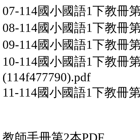
07-114國小國語1下教冊第1本-L
08-114國小國語1下教冊第1本-
09-114國小國語1下教冊第1本-
10-114國小國語1下教冊
(114f477790).pdf
11-114國小國語1下教冊第1本
教師手冊第2本PDF