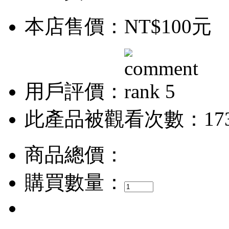
本店售價：
NT$100元
用戶評價：
此產品被觀看次數：17
商品總價：
購買數量：