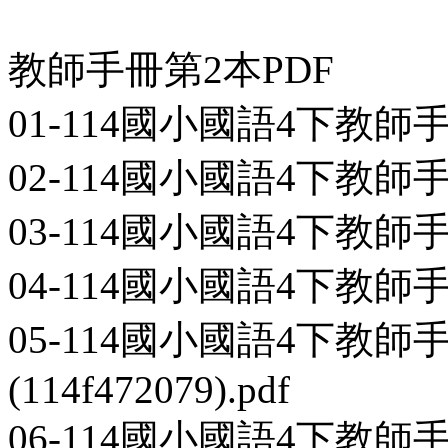
教師手冊第2本PDF
01-114國小國語4下教師手冊第
02-114國小國語4下教師手冊第2
03-114國小國語4下教師手冊第2
04-114國小國語4下教師手冊第2
05-114國小國語4下教師
(114f472079).pdf
06-114國小國語4下教師手冊第2