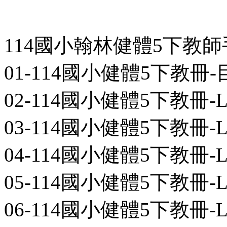
114國小翰林健體5下教
01-114國小健體5下教冊-目次-1
02-114國小健體5下教冊-L01-1
03-114國小健體5下教冊-L02-1
04-114國小健體5下教冊-L03-1
05-114國小健體5下教冊-L04-1
06-114國小健體5下教冊-L05-1