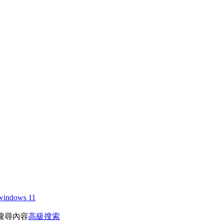
windows 11
搜尋內容
高級搜索