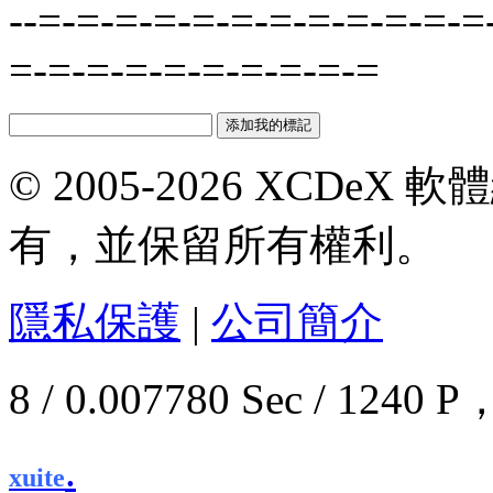
--=-=-=-=-=-=-=-=-=-=-=-=
=-=-=-=-=-=-=-=-=-=
© 2005-2026 XCDeX 軟
有，並保留所有權利。
隱私保護
|
公司簡介
8 / 0.007780 Sec / 12
.
xuite