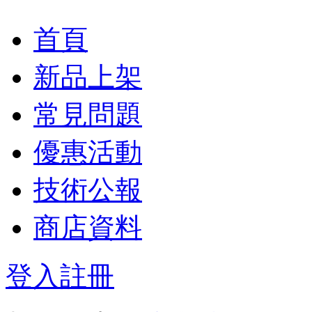
首頁
新品上架
常見問題
優惠活動
技術公報
商店資料
登入
註冊