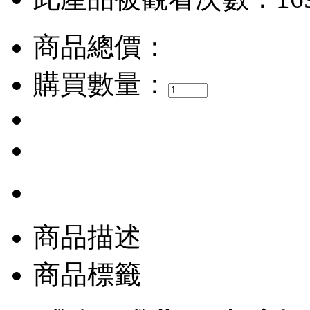
商品總價：
購買數量：
商品描述
商品標籤