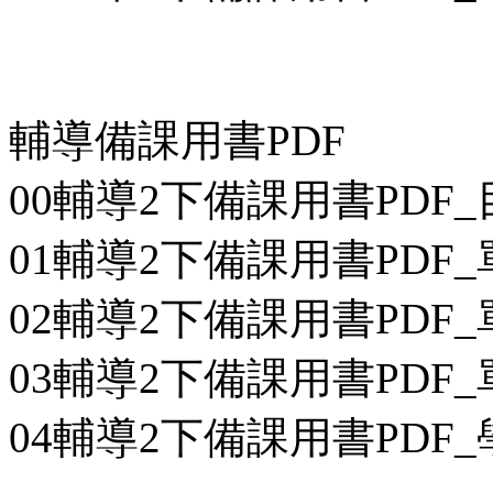
輔導備課用書PDF
00輔導2下備課用書PDF_目
01輔導2下備課用書PDF_
02輔導2下備課用書PDF_單
03輔導2下備課用書PDF_
04輔導2下備課用書PDF_學