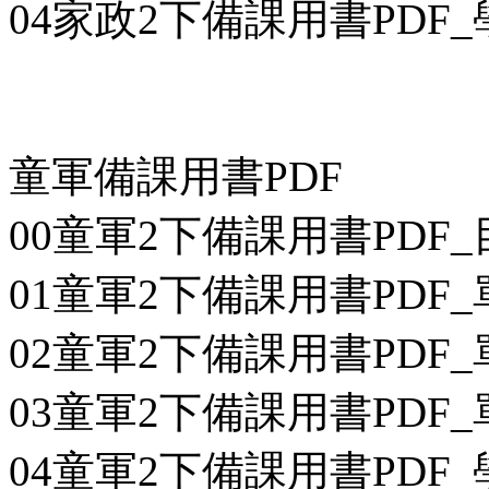
04家政2下備課用書PDF_學
童軍備課用書PDF
00童軍2下備課用書PDF_目
01童軍2下備課用書PDF_
02童軍2下備課用書PDF_
03童軍2下備課用書PDF_
04童軍2下備課用書PDF_學