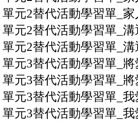
單元2替代活動學習單_家人
單元2替代活動學習單_溝通
單元2替代活動學習單_溝通
單元3替代活動學習單_將愛
單元3替代活動學習單_將愛
單元3替代活動學習單_我愛
單元3替代活動學習單_我愛