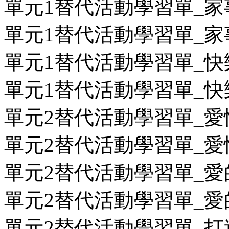
單元1替代活動學習單_家事
單元1替代活動學習單_家事
單元1替代活動學習單_快樂
單元1替代活動學習單_快樂
單元2替代活動學習單_愛情
單元2替代活動學習單_愛情
單元2替代活動學習單_愛的
單元2替代活動學習單_愛的
單元2替代活動學習單_打造