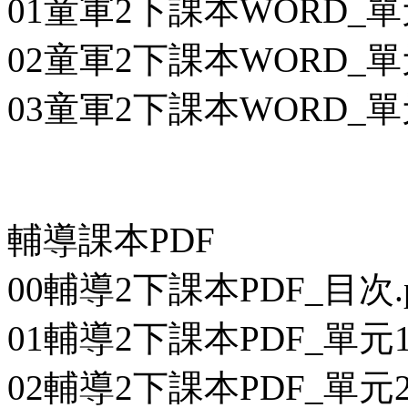
01童軍2下課本WORD_單
02童軍2下課本WORD_單
03童軍2下課本WORD_單
輔導課本PDF
00輔導2下課本PDF_目次.p
01輔導2下課本PDF_單元1
02輔導2下課本PDF_單元2