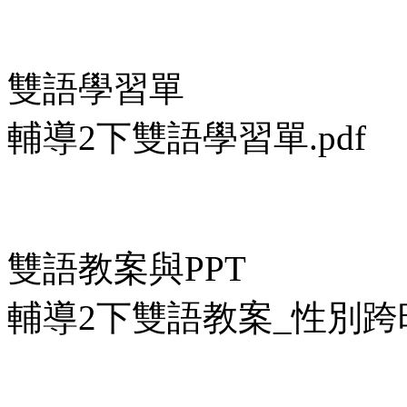
雙語學習單
輔導2下雙語學習單.pdf
雙語教案與PPT
輔導2下雙語教案_性別跨時