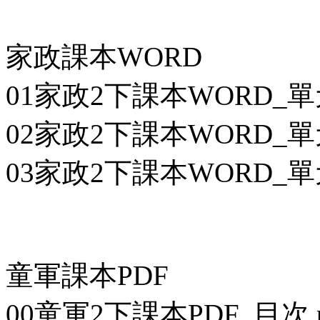
家政課本WORD
01家政2下課本WORD_單
02家政2下課本WORD_單
03家政2下課本WORD_單
童軍課本PDF
00童軍2下課本PDF_目次.p