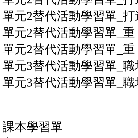
單元2替代活動學習單_打造
單元2替代活動學習單_重「
單元2替代活動學習單_重「
單元3替代活動學習單_職場
單元3替代活動學習單_職場
課本學習單