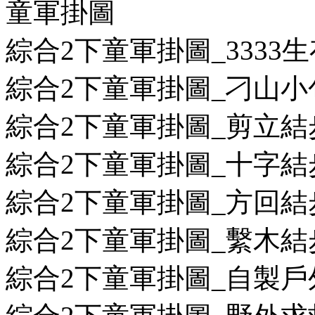
童軍掛圖
綜合2下童軍掛圖_3333生存
綜合2下童軍掛圖_刁山小包.
綜合2下童軍掛圖_剪立結步
綜合2下童軍掛圖_十字結步
綜合2下童軍掛圖_方回結步
綜合2下童軍掛圖_繫木結步
綜合2下童軍掛圖_自製戶外