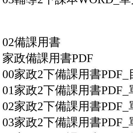
02備課用書
家政備課用書PDF
00家政2下備課用書PDF_目
01家政2下備課用書PDF_單
02家政2下備課用書PDF_
03家政2下備課用書PDF_