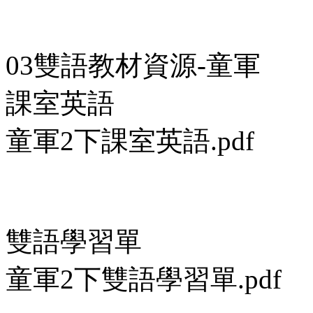
03雙語教材資源-童軍
課室英語
童軍2下課室英語.pdf
雙語學習單
童軍2下雙語學習單.pdf