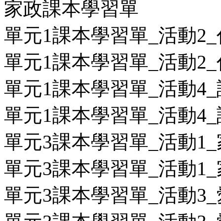
家政課本學習單
單元1課本學習單_活動2_代
單元1課本學習單_活動2_代
單元1課本學習單_活動4_
單元1課本學習單_活動4_
單元3課本學習單_活動1_
單元3課本學習單_活動1_
單元3課本學習單_活動3_愛