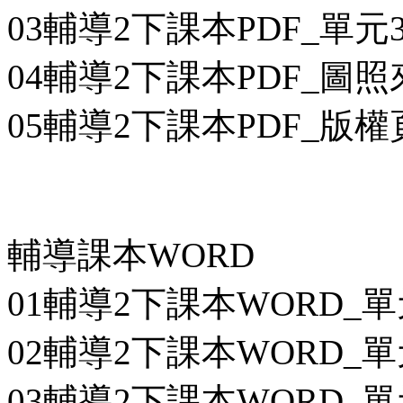
03輔導2下課本PDF_單元3
04輔導2下課本PDF_圖照來
05輔導2下課本PDF_版權頁
輔導課本WORD
01輔導2下課本WORD_單
02輔導2下課本WORD_單
03輔導2下課本WORD_單