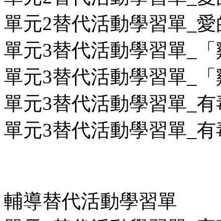
單元2替代活動學習單_愛的
單元3替代活動學習單_「雞
單元3替代活動學習單_「雞
單元3替代活動學習單_有毒
單元3替代活動學習單_有毒
輔導替代活動學習單