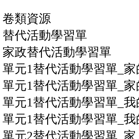
卷類資源
替代活動學習單
家政替代活動學習單
單元1替代活動學習單_家的
單元1替代活動學習單_家的
單元1替代活動學習單_我的
單元1替代活動學習單_我的
單元2替代活動學習單_家人