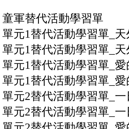
童軍替代活動學習單
單元1替代活動學習單_天外
單元1替代活動學習單_天外
單元1替代活動學習單_愛的
單元1替代活動學習單_愛的
單元2替代活動學習單_一日
單元2替代活動學習單_一日
單元2替代活動學習單_愛的