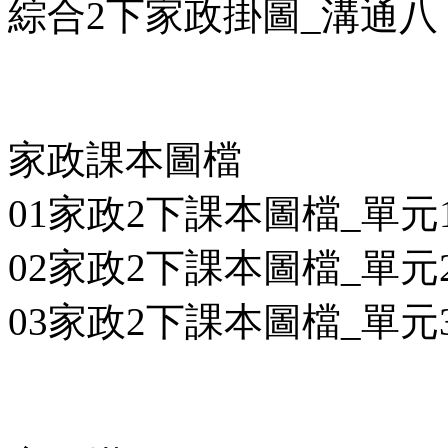
綜合2下家政掛圖_溝通八「
家政課本圖檔
01家政2下課本圖檔_單元1
02家政2下課本圖檔_單元2
03家政2下課本圖檔_單元3