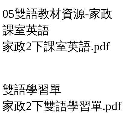
05雙語教材資源-家政
課室英語
家政2下課室英語.pdf
雙語學習單
家政2下雙語學習單.pdf