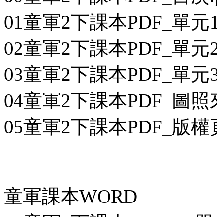
01童軍2下課本PDF_單元
02童軍2下課本PDF_單元2
03童軍2下課本PDF_單元
04童軍2下課本PDF_圖照來
05童軍2下課本PDF_版權頁
童軍課本WORD