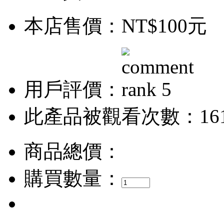
本店售價：
NT$100元
用戶評價：
此產品被觀看次數：16
商品總價：
購買數量：