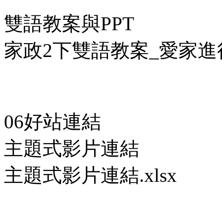
雙語教案與PPT
家政2下雙語教案_愛家進行
06好站連結
主題式影片連結
主題式影片連結.xlsx