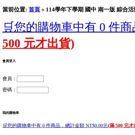
當前位置:
首頁
114學年下學期 國中 南一版 綜合
>
🛒您的購物車中有 0 件商
500 元才出貨)
會員登入
會員：
密碼：
我的購物車
🛒您的購物車中有 0 件商品，總計金額 NT$0.00元
(滿 500 元