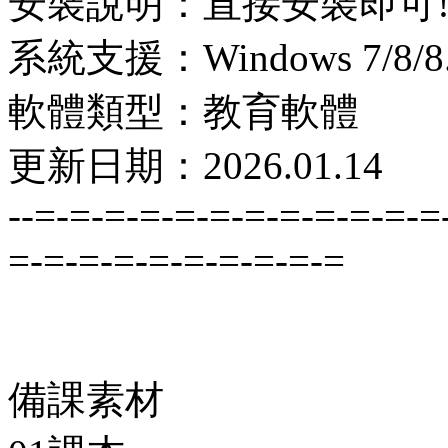
安裝說明：直接安裝即可
系統支援：Windows 7/8/8.1
軟體類型：教育軟體
更新日期：2026.01.14
--=-=-=-=-=-=-=-=-=-=-=-=
=-=-=-=-=-=-=-=-=-=
備課素材