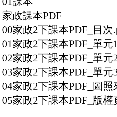
01課本
家政課本PDF
00家政2下課本PDF_目次.p
01家政2下課本PDF_單元1
02家政2下課本PDF_單元2
03家政2下課本PDF_單元3
04家政2下課本PDF_圖照來
05家政2下課本PDF_版權頁