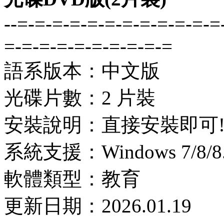
--=-=-=-=-=-=-=-=-=-=-=-=
=-=-=-=-=-=-=-=-=-=
語系版本：中文版
光碟片數：2 片裝
安裝說明：直接安裝即可
系統支援：Windows 7/8/8.1
軟體類型：教育
更新日期：2026.01.19