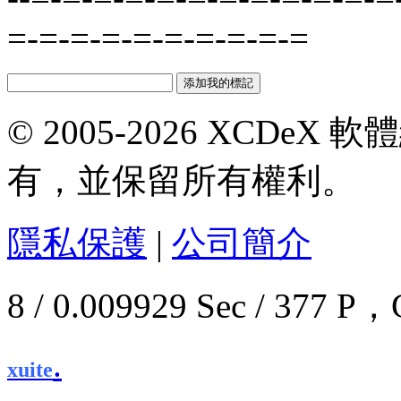
=-=-=-=-=-=-=-=-=-=
© 2005-2026 XCDeX 軟
有，並保留所有權利。
隱私保護
|
公司簡介
8 / 0.009929 Sec / 37
.
xuite