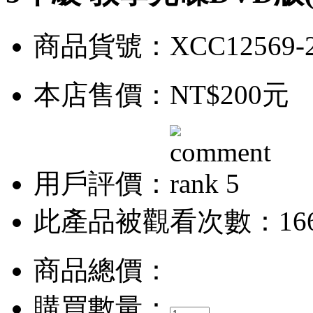
商品貨號：XCC12569-
本店售價：
NT$200元
用戶評價：
此產品被觀看次數：16
商品總價：
購買數量：