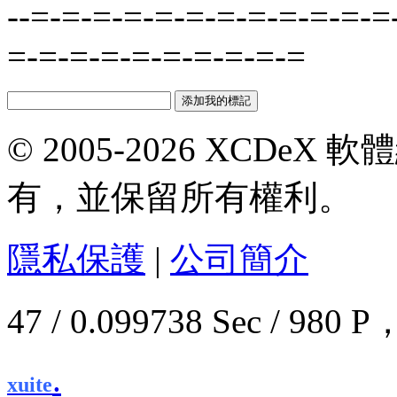
--=-=-=-=-=-=-=-=-=-=-=-=
=-=-=-=-=-=-=-=-=-=
© 2005-2026 XCDeX 軟
有，並保留所有權利。
隱私保護
|
公司簡介
47 / 0.099738 Sec / 9
.
xuite