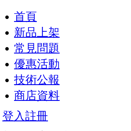
首頁
新品上架
常見問題
優惠活動
技術公報
商店資料
登入
註冊