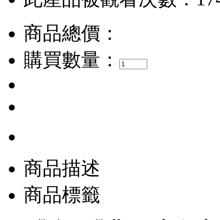
商品總價：
購買數量：
商品描述
商品標籤