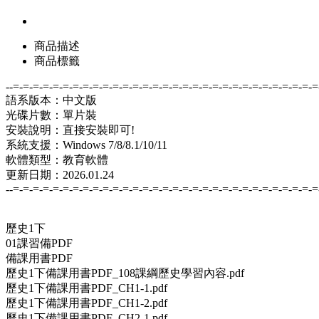
商品描述
商品標籤
--=-=-=-=-=-=-=-=-=-=-=-=-=-=-=-=-=-=-=-=-=-=-=-=-=-=-=-=-=-=-=
語系版本：中文版
光碟片數：單片裝
安裝說明：直接安裝即可!
系統支援：Windows 7/8/8.1/10/11
軟體類型：教育軟體
更新日期：2026.01.24
--=-=-=-=-=-=-=-=-=-=-=-=-=-=-=-=-=-=-=-=-=-=-=-=-=-=-=-=-=-=-=
歷史1下
01課習備PDF
備課用書PDF
歷史1下備課用書PDF_108課綱歷史學習內容.pdf
歷史1下備課用書PDF_CH1-1.pdf
歷史1下備課用書PDF_CH1-2.pdf
歷史1下備課用書PDF_CH2-1.pdf