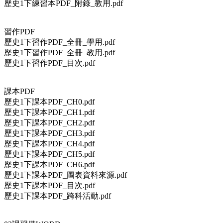
歷史1下練習本PDF_附錄_教用.pdf
習作PDF
歷史1下習作PDF_全冊_學用.pdf
歷史1下習作PDF_全冊_教用.pdf
歷史1下習作PDF_目次.pdf
課本PDF
歷史1下課本PDF_CH0.pdf
歷史1下課本PDF_CH1.pdf
歷史1下課本PDF_CH2.pdf
歷史1下課本PDF_CH3.pdf
歷史1下課本PDF_CH4.pdf
歷史1下課本PDF_CH5.pdf
歷史1下課本PDF_CH6.pdf
歷史1下課本PDF_圖表資料來源.pdf
歷史1下課本PDF_目次.pdf
歷史1下課本PDF_跨科活動.pdf