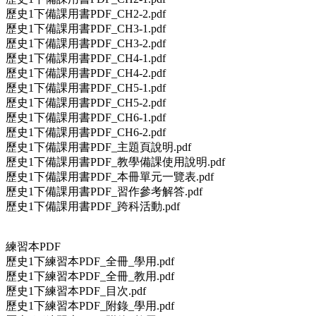
歷史1下備課用書PDF_CH2-2.pdf
歷史1下備課用書PDF_CH3-1.pdf
歷史1下備課用書PDF_CH3-2.pdf
歷史1下備課用書PDF_CH4-1.pdf
歷史1下備課用書PDF_CH4-2.pdf
歷史1下備課用書PDF_CH5-1.pdf
歷史1下備課用書PDF_CH5-2.pdf
歷史1下備課用書PDF_CH6-1.pdf
歷史1下備課用書PDF_CH6-2.pdf
歷史1下備課用書PDF_主題頁說明.pdf
歷史1下備課用書PDF_教學備課使用說明.pdf
歷史1下備課用書PDF_本冊單元一覽表.pdf
歷史1下備課用書PDF_習作參考解答.pdf
歷史1下備課用書PDF_跨科活動.pdf
練習本PDF
歷史1下練習本PDF_全冊_學用.pdf
歷史1下練習本PDF_全冊_教用.pdf
歷史1下練習本PDF_目次.pdf
歷史1下練習本PDF_附錄_學用.pdf