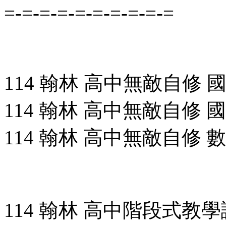
=-=-=-=-=-=-=-=-=-=
114 翰林 高中無敵自修 國文(
114 翰林 高中無敵自修 國文(
114 翰林 高中無敵自修 數學(
114 翰林 高中階段式教學講義