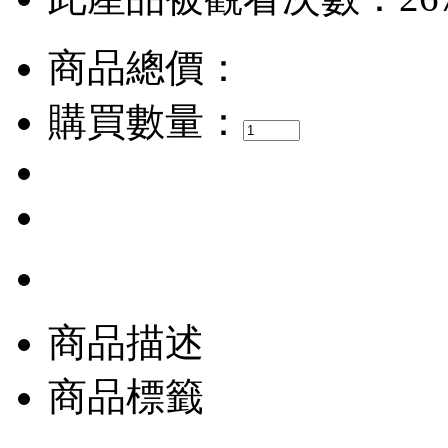
商品總價：
購買數量：
商品描述
商品標籤