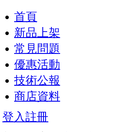
首頁
新品上架
常見問題
優惠活動
技術公報
商店資料
登入
註冊