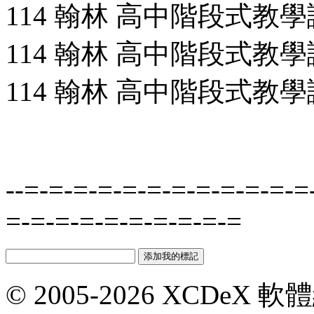
114 翰林 高中階段式教學講
114 翰林 高中階段式教學講義
114 翰林 高中階段式教學講
--=-=-=-=-=-=-=-=-=-=-=-=
=-=-=-=-=-=-=-=-=-=
© 2005-2026 XCDeX 軟