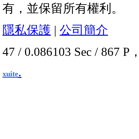
有，並保留所有權利。
隱私保護
|
公司簡介
47 / 0.086103 Sec / 8
.
xuite