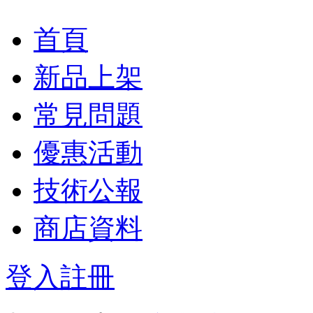
首頁
新品上架
常見問題
優惠活動
技術公報
商店資料
登入
註冊