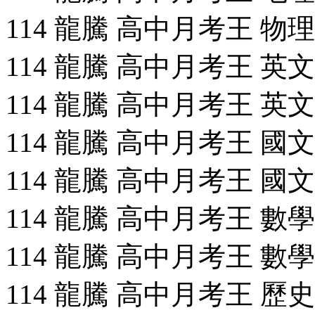
114 龍騰 高中月考王 物理(全
114 龍騰 高中月考王 英文(2
114 龍騰 高中月考王 英文(4
114 龍騰 高中月考王 國文(2
114 龍騰 高中月考王 國文(4
114 龍騰 高中月考王 數學(2
114 龍騰 高中月考王 數學(4
114 龍騰 高中月考王 歷史(2