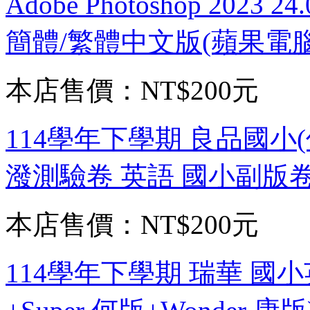
Adobe Photoshop 2023
簡體/繁體中文版(蘋果電
本店售價：
NT$200元
114學年下學期 良品國小(
潑測驗卷 英語 國小副版卷
本店售價：
NT$200元
114學年下學期 瑞華 國小