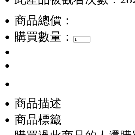
商品總價：
購買數量：
商品描述
商品標籤