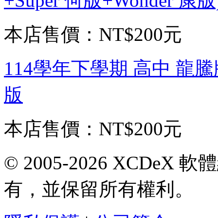
+Super 何版+Wonder 
本店售價：
NT$200元
114學年下學期 高中 龍騰
版
本店售價：
NT$200元
© 2005-2026 XCDeX 軟
有，並保留所有權利。