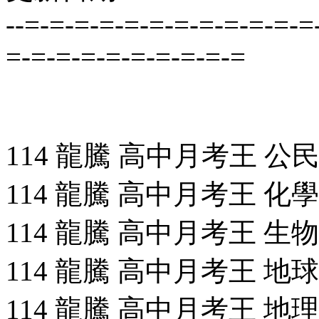
--=-=-=-=-=-=-=-=-=-=-=-=
=-=-=-=-=-=-=-=-=-=
114 龍騰 高中月考王 公民
114 龍騰 高中月考王 化學(全
114 龍騰 高中月考王 生物(全
114 龍騰 高中月考王 地球科
114 龍騰 高中月考王 地理(2