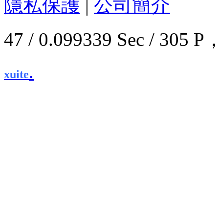
隱私保護
|
公司簡介
47 / 0.099339 Sec / 3
.
xuite