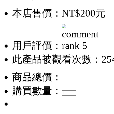
本店售價：
NT$200元
用戶評價：
此產品被觀看次數：25
商品總價：
購買數量：