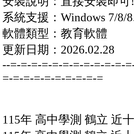
安裝說明：直接安裝即可
系統支援：Windows 7/8/8.1
軟體類型：教育軟體
更新日期：2026.02.28
--=-=-=-=-=-=-=-=-=-=-=-=
=-=-=-=-=-=-=-=-=-=
115年 高中學測 鶴立 近