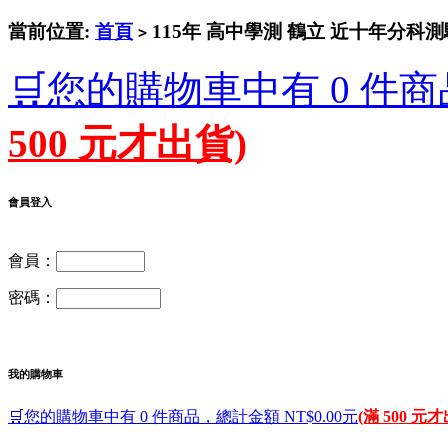
當前位置:
首頁
115年 高中學測 鶴立 近十年分科
>
🛒您的購物車中有 0 件商
500 元才出貨)
會員登入
會員：
密碼：
我的購物車
🛒您的購物車中有 0 件商品，總計金額 NT$0.00元
(滿 500 元