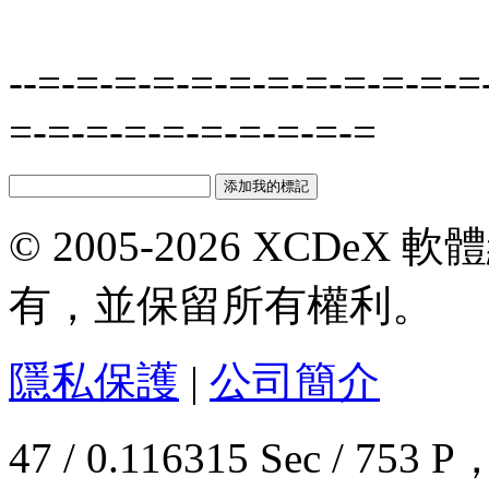
--=-=-=-=-=-=-=-=-=-=-=-=
=-=-=-=-=-=-=-=-=-=
© 2005-2026 XCDeX 軟
有，並保留所有權利。
隱私保護
|
公司簡介
47 / 0.116315 Sec / 7