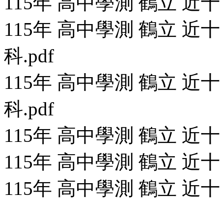
115年 高中學測 鶴立 近
115年 高中學測 鶴立 近
科.pdf
115年 高中學測 鶴立 近
科.pdf
115年 高中學測 鶴立 近
115年 高中學測 鶴立 近
115年 高中學測 鶴立 近