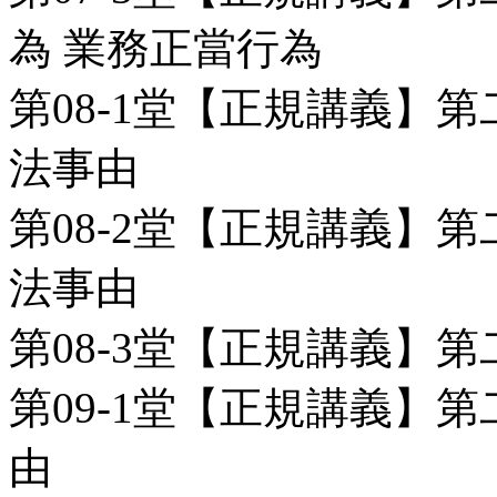
為 業務正當行為
第08-1堂【正規講義】第二
法事由
第08-2堂【正規講義】第二
法事由
第08-3堂【正規講義】第二回
第09-1堂【正規講義】第二
由