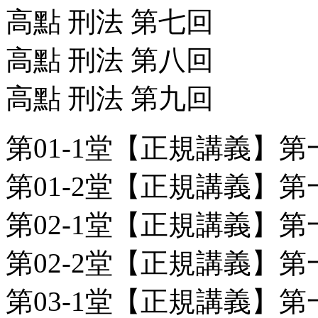
高點 刑法 第七回
高點 刑法 第八回
高點 刑法 第九回
第01-1堂【正規講義】第一
第01-2堂【正規講義】第
第02-1堂【正規講義】第一
第02-2堂【正規講義】第一
第03-1堂【正規講義】第一