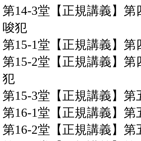
第14-3堂【正規講義】第四
唆犯
第15-1堂【正規講義】第四
第15-2堂【正規講義】第四
犯
第15-3堂【正規講義】第五
第16-1堂【正規講義】第五回
第16-2堂【正規講義】第五