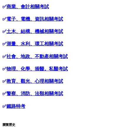
✅
商業、會計相關考試
✅
電子、電機、資訊相關考試
✅
土木、結構、機械相關考試
✅
測量、水利、環工相關考試
✅
社會、地政、不動產相關考試
✅
物理、化學、插醫。私醫考試
✅
教育、觀光、心理相關考試
✅
警察、消防、法類相關考試
✅
鐵路特考
瀏覽歷史