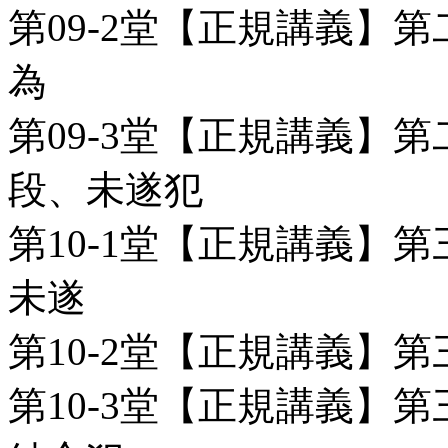
第09-2堂【正規講義】第二
為
第09-3堂【正規講義】第二
段、未遂犯
第10-1堂【正規講義】第
未遂
第10-2堂【正規講義】第三
第10-3堂【正規講義】第三