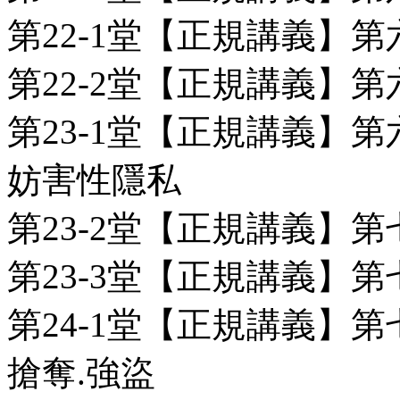
第22-1堂【正規講義】第六
第22-2堂【正規講義】第六
第23-1堂【正規講義】第六
妨害性隱私
第23-2堂【正規講義】第
第23-3堂【正規講義】第七
第24-1堂【正規講義】第七
搶奪.強盜