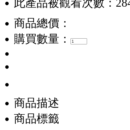
此產品被觀看次數：28
商品總價：
購買數量：
商品描述
商品標籤