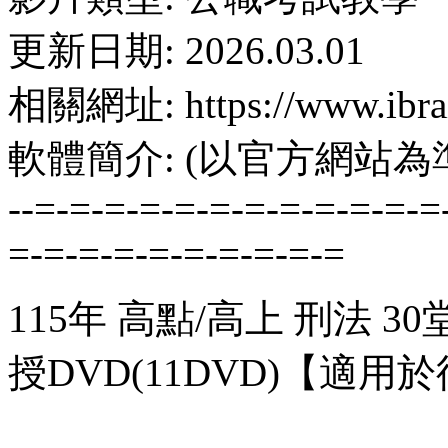
更新日期: 2026.03.01
相關網址: https://www.ibrai
軟體簡介: (以官方網站為
--=-=-=-=-=-=-=-=-=-=-=-=
=-=-=-=-=-=-=-=-=-=
115年 高點/高上 刑法 3
授DVD(11DVD)【適