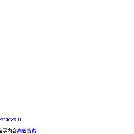
windows 11
搜尋內容
高級搜索