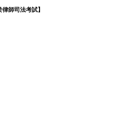
適用於律師司法考試】