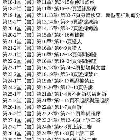
第18-1堂【書】第11章/ 第3~15頁通訊監察
第18-2堂【書】第11章/ 第16~32頁通訊監察
第19-1堂【書】第11,13章/ 第33~7頁身體檢查、新型態強制處
第19-2堂【書】第13,14章/ 第8~5頁證據總論
第20-1堂【書】第14,15章/ 第3~7頁證據總論
第20-2堂【書】第15章/ 第8~16頁被告
第21-1堂【書】第16章/ 第1~6頁證人
第21-2堂【書】第16章/ 第6~9頁證人
第22-1堂【書】第16章/ 第12~18頁傳聞例證
第22-2堂【書】第16章/ 第19~24頁傳聞例證
第23-1堂【書】第16,18章/ 第24~4頁勘驗與文書
第23-2堂【書】第18,19章/ 第5~8頁證據禁止
第24-1堂【書】第19章/ 第8~17頁證據禁止
第24-2堂【書】第19,20章/ 第17~10頁告訴
第25-1堂【書】第21章/ 第1~4頁不起訴與緩起訴
第25-2堂【書】第21章/ 第5~15頁不起訴與緩起訴
第26-1堂【書】第22章/ 第1~7頁自訴
第26-2堂【書】第22,23章/ 第7~12頁準備程序
第27-1堂【書】第23,24章/ 第12~6頁上訴二審
第27-2堂【書】第24章/ 第6~8頁上訴二審
第28-1堂【書】第24章/ 第1~33頁上訴二審
第28-2堂【書】第24章/ 第33~54頁上訴二審