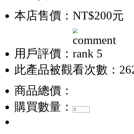
本店售價：
NT$200元
用戶評價：
此產品被觀看次數：26
商品總價：
購買數量：