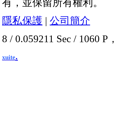
有，並保留所有權利。
隱私保護
|
公司簡介
8 / 0.059211 Sec / 10
.
xuite