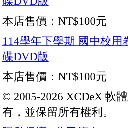
碟DVD版
本店售價：
NT$100元
114學年下學期 國中校用
碟DVD版
本店售價：
NT$100元
© 2005-2026 XCDeX 軟
有，並保留所有權利。