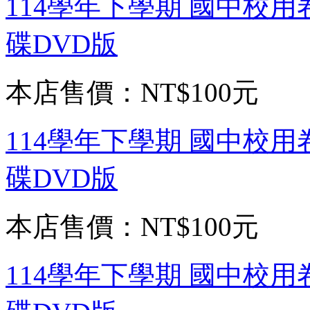
114學年下學期 國中校用
碟DVD版
本店售價：
NT$100元
114學年下學期 國中校用
碟DVD版
本店售價：
NT$100元
114學年下學期 國中校用