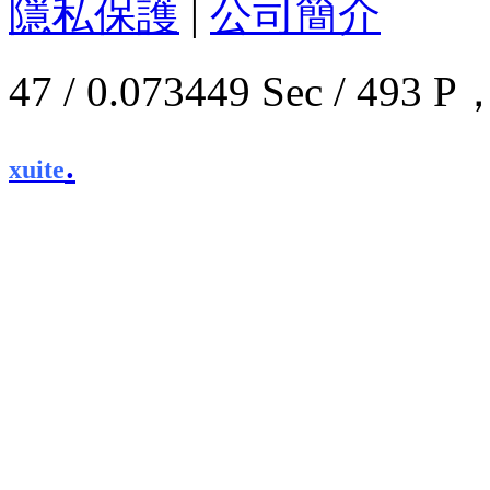
隱私保護
|
公司簡介
47 / 0.073449 Sec / 4
.
xuite