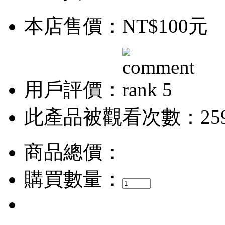
本店售價：
NT$100元
用戶評價：
此產品被觀看次數：25
商品總價：
購買數量：