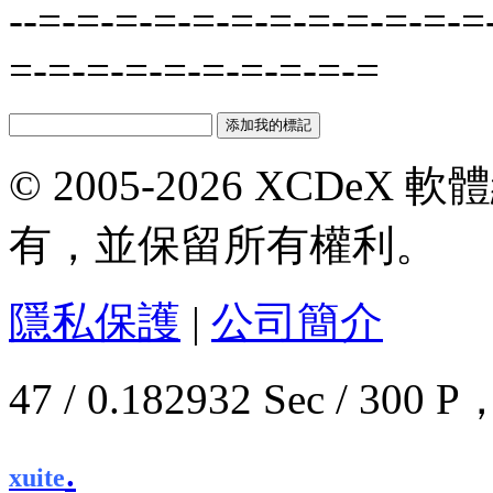
--=-=-=-=-=-=-=-=-=-=-=-=
=-=-=-=-=-=-=-=-=-=
© 2005-2026 XCDeX 軟
有，並保留所有權利。
隱私保護
|
公司簡介
47 / 0.182932 Sec / 3
.
xuite