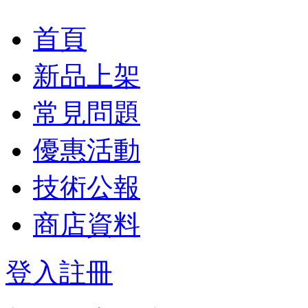
首頁
新品上架
常見問題
優惠活動
技術公報
商店資料
登入
註冊