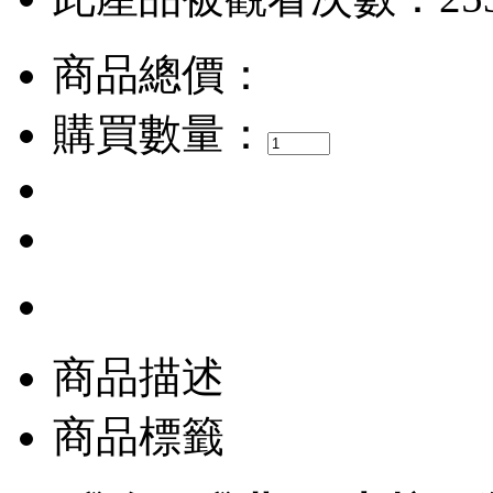
商品總價：
購買數量：
商品描述
商品標籤