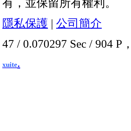
有，並保留所有權利。
隱私保護
|
公司簡介
47 / 0.070297 Sec / 9
.
xuite