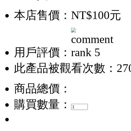
本店售價：
NT$100元
用戶評價：
此產品被觀看次數：27
商品總價：
購買數量：