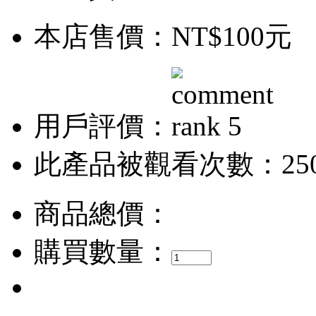
本店售價：
NT$100元
用戶評價：
此產品被觀看次數：25
商品總價：
購買數量：