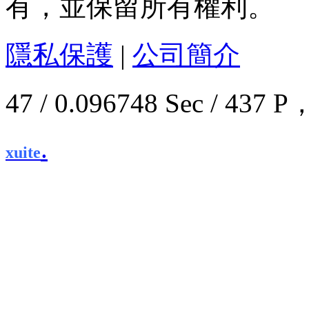
有，並保留所有權利。
隱私保護
|
公司簡介
47 / 0.096748 Sec / 4
.
xuite