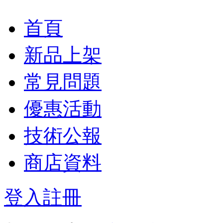
首頁
新品上架
常見問題
優惠活動
技術公報
商店資料
登入
註冊