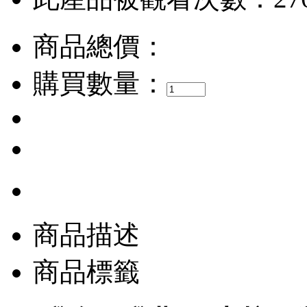
商品總價：
購買數量：
商品描述
商品標籤