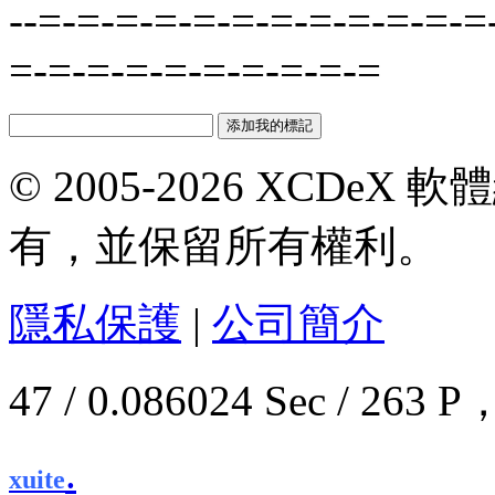
--=-=-=-=-=-=-=-=-=-=-=-=
=-=-=-=-=-=-=-=-=-=
© 2005-2026 XCDeX 軟
有，並保留所有權利。
隱私保護
|
公司簡介
47 / 0.086024 Sec / 2
.
xuite