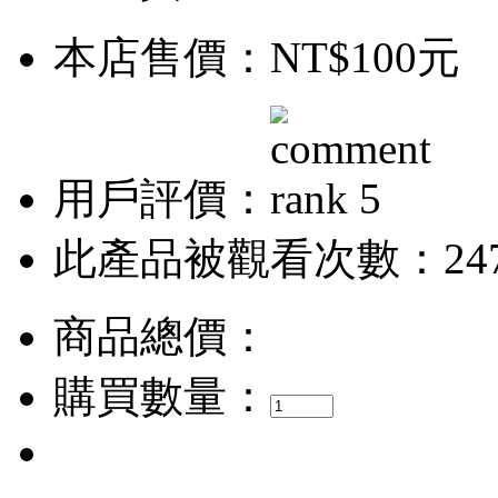
本店售價：
NT$100元
用戶評價：
此產品被觀看次數：24
商品總價：
購買數量：