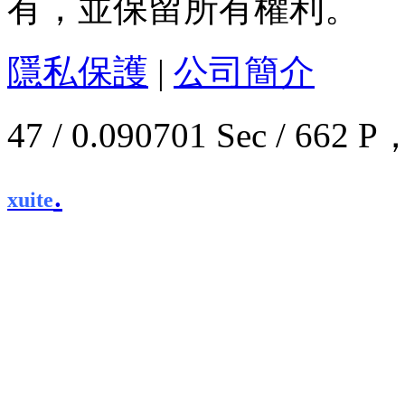
有，並保留所有權利。
隱私保護
|
公司簡介
47 / 0.090701 Sec / 6
.
xuite