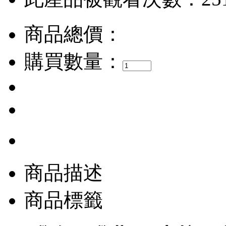
商品總價：
購買數量：
商品描述
商品標籤