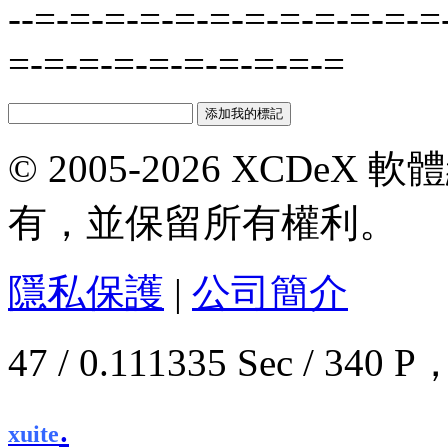
--=-=-=-=-=-=-=-=-=-=-=-=
=-=-=-=-=-=-=-=-=-=
© 2005-2026 XCDeX 軟
有，並保留所有權利。
隱私保護
|
公司簡介
47 / 0.111335 Sec / 3
.
xuite