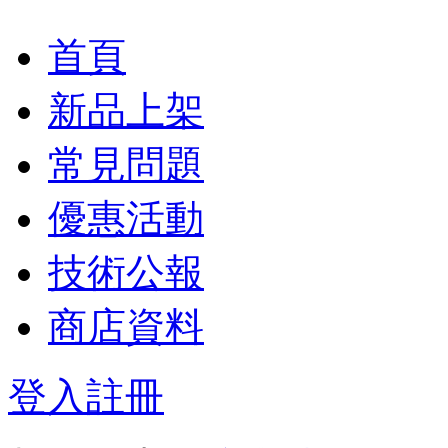
首頁
新品上架
常見問題
優惠活動
技術公報
商店資料
登入
註冊