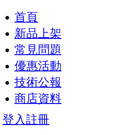
首頁
新品上架
常見問題
優惠活動
技術公報
商店資料
登入
註冊