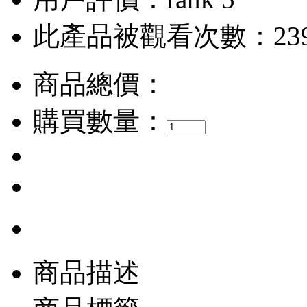
此產品被觀看次數：23
商品總價：
購買數量：
商品描述