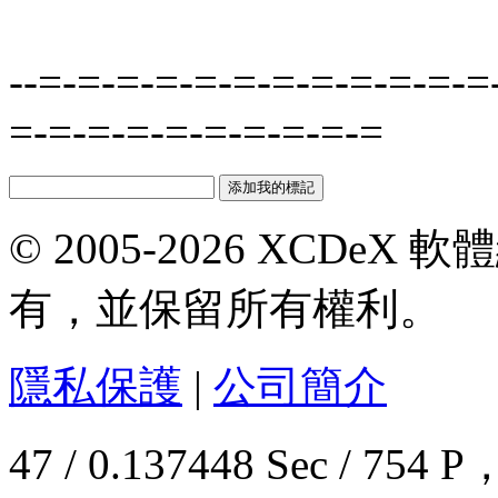
--=-=-=-=-=-=-=-=-=-=-=-=
=-=-=-=-=-=-=-=-=-=
© 2005-2026 XCDeX 軟
有，並保留所有權利。
隱私保護
|
公司簡介
47 / 0.137448 Sec / 7